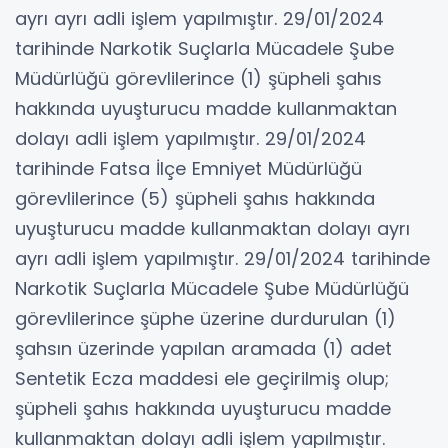
ayrı ayrı adli işlem yapılmıştır. 29/01/2024
tarihinde Narkotik Suçlarla Mücadele Şube
Müdürlüğü görevlilerince (1) şüpheli şahıs
hakkında uyuşturucu madde kullanmaktan
dolayı adli işlem yapılmıştır. 29/01/2024
tarihinde Fatsa İlçe Emniyet Müdürlüğü
görevlilerince (5) şüpheli şahıs hakkında
uyuşturucu madde kullanmaktan dolayı ayrı
ayrı adli işlem yapılmıştır. 29/01/2024 tarihinde
Narkotik Suçlarla Mücadele Şube Müdürlüğü
görevlilerince şüphe üzerine durdurulan (1)
şahsın üzerinde yapılan aramada (1) adet
Sentetik Ecza maddesi ele geçirilmiş olup;
şüpheli şahıs hakkında uyuşturucu madde
kullanmaktan dolayı adli işlem yapılmıştır.