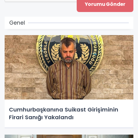
Genel
Cumhurbaşkanına Suikast Girişiminin
Firari Sanığı Yakalandı