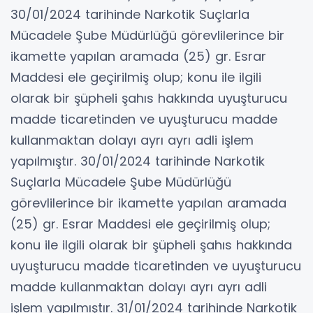
30/01/2024 tarihinde Narkotik Suçlarla
Mücadele Şube Müdürlüğü görevlilerince bir
ikamette yapılan aramada (25) gr. Esrar
Maddesi ele geçirilmiş olup; konu ile ilgili
olarak bir şüpheli şahıs hakkında uyuşturucu
madde ticaretinden ve uyuşturucu madde
kullanmaktan dolayı ayrı ayrı adli işlem
yapılmıştır. 30/01/2024 tarihinde Narkotik
Suçlarla Mücadele Şube Müdürlüğü
görevlilerince bir ikamette yapılan aramada
(25) gr. Esrar Maddesi ele geçirilmiş olup;
konu ile ilgili olarak bir şüpheli şahıs hakkında
uyuşturucu madde ticaretinden ve uyuşturucu
madde kullanmaktan dolayı ayrı ayrı adli
işlem yapılmıştır. 31/01/2024 tarihinde Narkotik