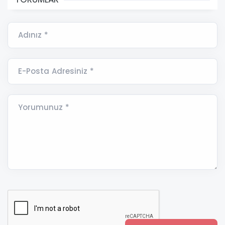
Adınız *
E-Posta Adresiniz *
Yorumunuz *