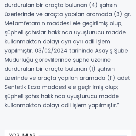
durdurulan bir araçta bulunan (4) şahsın
üzerlerinde ve araçta yapılan aramada (3) gr.
Metamfetamin maddesi ele geçirilmiş olup;
şüpheli şahıslar hakkında uyuşturucu madde
kullanmaktan dolayı ayrı ayrı adli işlem
yapılmıştır. 03/02/2024 tarihinde Asayiş Şube
Müdürlüğü görevlilerince şüphe üzerine
durdurulan bir araçta bulunan (1) şahsın
üzerinde ve araçta yapılan aramada (11) adet
Sentetik Ecza maddesi ele geçirilmiş olup;
şüpheli şahıs hakkında uyuşturucu madde
kullanmaktan dolayı adli işlem yapılmıştır.”
YORUMLAR