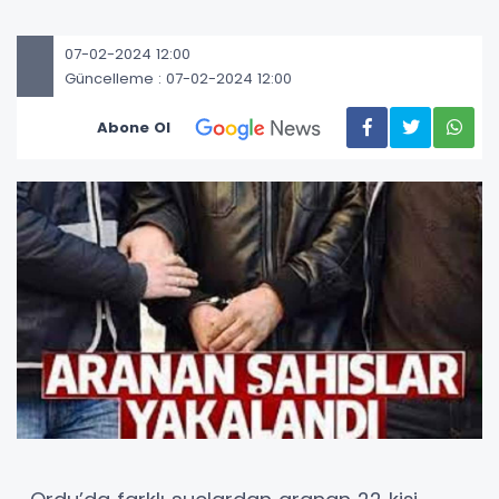
07-02-2024 12:00
Güncelleme : 07-02-2024 12:00
Abone Ol