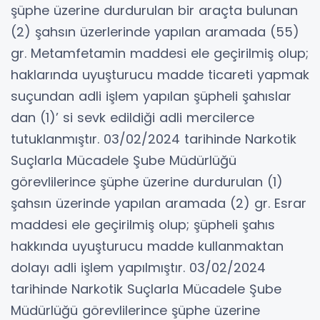
şüphe üzerine durdurulan bir araçta bulunan
(2) şahsın üzerlerinde yapılan aramada (55)
gr. Metamfetamin maddesi ele geçirilmiş olup;
haklarında uyuşturucu madde ticareti yapmak
suçundan adli işlem yapılan şüpheli şahıslar
dan (1)’ si sevk edildiği adli mercilerce
tutuklanmıştır. 03/02/2024 tarihinde Narkotik
Suçlarla Mücadele Şube Müdürlüğü
görevlilerince şüphe üzerine durdurulan (1)
şahsın üzerinde yapılan aramada (2) gr. Esrar
maddesi ele geçirilmiş olup; şüpheli şahıs
hakkında uyuşturucu madde kullanmaktan
dolayı adli işlem yapılmıştır. 03/02/2024
tarihinde Narkotik Suçlarla Mücadele Şube
Müdürlüğü görevlilerince şüphe üzerine