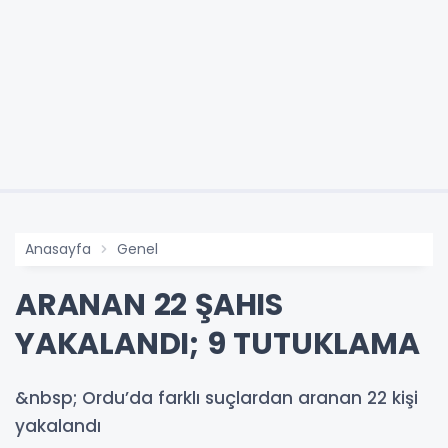
Anasayfa
Genel
ARANAN 22 ŞAHIS
YAKALANDI; 9 TUTUKLAMA
&nbsp; Ordu’da farklı suçlardan aranan 22 kişi
yakalandı