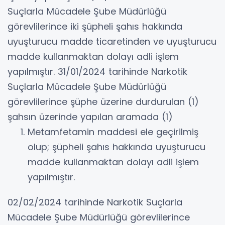
Suçlarla Mücadele Şube Müdürlüğü
görevlilerince iki şüpheli şahıs hakkında
uyuşturucu madde ticaretinden ve uyuşturucu
madde kullanmaktan dolayı adli işlem
yapılmıştır. 31/01/2024 tarihinde Narkotik
Suçlarla Mücadele Şube Müdürlüğü
görevlilerince şüphe üzerine durdurulan (1)
şahsın üzerinde yapılan aramada (1)
Metamfetamin maddesi ele geçirilmiş
olup; şüpheli şahıs hakkında uyuşturucu
madde kullanmaktan dolayı adli işlem
yapılmıştır.
02/02/2024 tarihinde Narkotik Suçlarla
Mücadele Şube Müdürlüğü görevlilerince