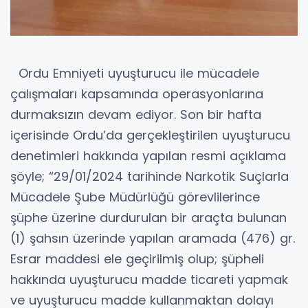
Ordu Emniyeti uyuşturucu ile mücadele
çalışmaları kapsamında operasyonlarına
durmaksızın devam ediyor. Son bir hafta
içerisinde Ordu’da gerçekleştirilen uyuşturucu
denetimleri hakkında yapılan resmi açıklama
şöyle; “29/01/2024 tarihinde Narkotik Suçlarla
Mücadele Şube Müdürlüğü görevlilerince
şüphe üzerine durdurulan bir araçta bulunan
(1) şahsın üzerinde yapılan aramada (476) gr.
Esrar maddesi ele geçirilmiş olup; şüpheli
hakkında uyuşturucu madde ticareti yapmak
ve uyuşturucu madde kullanmaktan dolayı