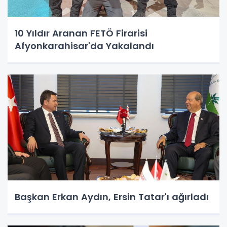
10 Yıldır Aranan FETÖ Firarisi
Afyonkarahisar'da Yakalandı
Başkan Erkan Aydın, Ersin Tatar'ı ağırladı