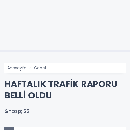
Anasayfa
Genel
HAFTALIK TRAFİK RAPORU
BELLİ OLDU
&nbsp; 22