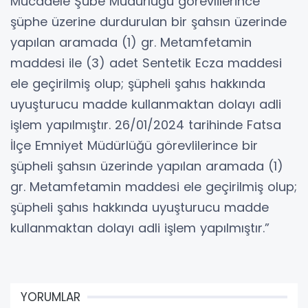
Mücadele Şube Müdürlüğü görevlilerince
şüphe üzerine durdurulan bir şahsın üzerinde
yapılan aramada (1) gr. Metamfetamin
maddesi ile (3) adet Sentetik Ecza maddesi
ele geçirilmiş olup; şüpheli şahıs hakkında
uyuşturucu madde kullanmaktan dolayı adli
işlem yapılmıştır. 26/01/2024 tarihinde Fatsa
İlçe Emniyet Müdürlüğü görevlilerince bir
şüpheli şahsın üzerinde yapılan aramada (1)
gr. Metamfetamin maddesi ele geçirilmiş olup;
şüpheli şahıs hakkında uyuşturucu madde
kullanmaktan dolayı adli işlem yapılmıştır.”
YORUMLAR