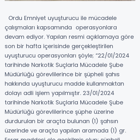
Ordu Emniyet uyuşturucu ile mücadele
çalışmaları kapsamında operasyonlara
devam ediyor. Yapılan resmi açıklamaya göre
son bir hafta içerisinde gerçekleştirilen
uyuşturucu operasyonları şöyle; “22/01/2024
tarihinde Narkotik Suçlarla Mücadele Şube
Müdürlüğü görevlilerince bir şüpheli şahıs
hakkında uyuşturucu madde kullanmaktan
dolayı adli işlem yapılmıştır. 23/01/2024
tarihinde Narkotik Suçlarla Mücadele Şube
Müdürlüğü görevlilerince şüphe üzerine
durdurulan bir araçta bulunan (1) şahsın
üzerinde ve araçta yapılan aramada (1) gr.
Esrar maddesi ele geçirilmiş olup; şüpheli