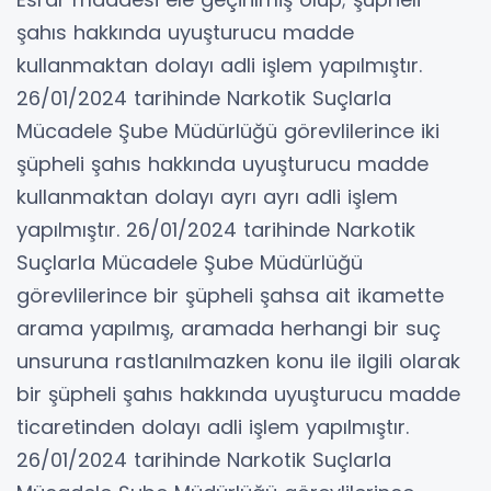
şahıs hakkında uyuşturucu madde
kullanmaktan dolayı adli işlem yapılmıştır.
26/01/2024 tarihinde Narkotik Suçlarla
Mücadele Şube Müdürlüğü görevlilerince iki
şüpheli şahıs hakkında uyuşturucu madde
kullanmaktan dolayı ayrı ayrı adli işlem
yapılmıştır. 26/01/2024 tarihinde Narkotik
Suçlarla Mücadele Şube Müdürlüğü
görevlilerince bir şüpheli şahsa ait ikamette
arama yapılmış, aramada herhangi bir suç
unsuruna rastlanılmazken konu ile ilgili olarak
bir şüpheli şahıs hakkında uyuşturucu madde
ticaretinden dolayı adli işlem yapılmıştır.
26/01/2024 tarihinde Narkotik Suçlarla