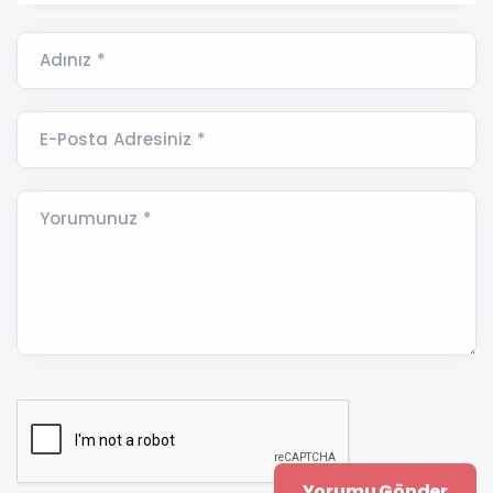
Adınız *
E-Posta Adresiniz *
Yorumunuz *