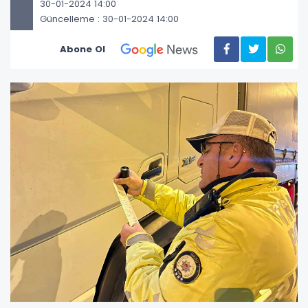
30-01-2024 14:00
Güncelleme : 30-01-2024 14:00
Abone Ol