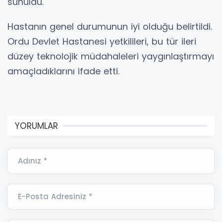
sunuldu.
Hastanın genel durumunun iyi olduğu belirtildi.
Ordu Devlet Hastanesi yetkilileri, bu tür ileri
düzey teknolojik müdahaleleri yaygınlaştırmayı
amaçladıklarını ifade etti.
YORUMLAR
Adınız *
E-Posta Adresiniz *