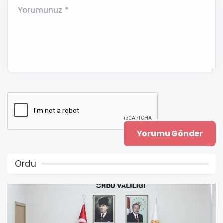
Yorumunuz *
Ordu