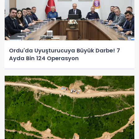
Ordu'da Uyuşturucuya Büyük Darbe! 7
Ayda Bin 124 Operasyon