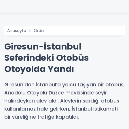
Anasayfa
Ordu
Giresun-İstanbul
Seferindeki Otobüs
Otoyolda Yandı
Giresun’dan İstanbul’a yolcu taşıyan bir otobüs,
Anadolu Otoyolu Düzce mevkisinde seyir
halindeyken alev aldı. Alevlerin sardığı otobüs
kullanılamaz hale gelirken, İstanbul istikameti
bir süreliğine trafiğe kapatıldı.