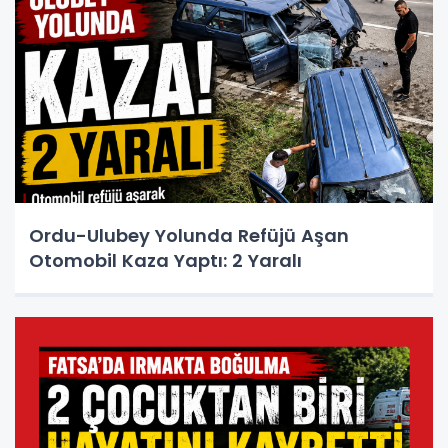
Ordu-Ulubey Yolunda Refüjü Aşan
Otomobil Kaza Yaptı: 2 Yaralı