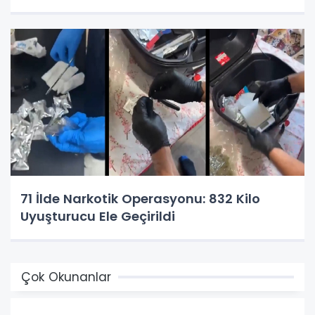
71 İlde Narkotik Operasyonu: 832 Kilo
Uyuşturucu Ele Geçirildi
Çok Okunanlar