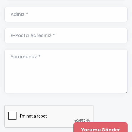
Adınız *
E-Posta Adresiniz *
Yorumunuz *