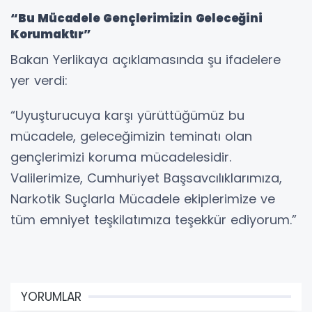
“Bu Mücadele Gençlerimizin Geleceğini
Korumaktır”
Bakan Yerlikaya açıklamasında şu ifadelere
yer verdi:
“Uyuşturucuya karşı yürüttüğümüz bu
mücadele, geleceğimizin teminatı olan
gençlerimizi koruma mücadelesidir.
Valilerimize, Cumhuriyet Başsavcılıklarımıza,
Narkotik Suçlarla Mücadele ekiplerimize ve
tüm emniyet teşkilatımıza teşekkür ediyorum.”
YORUMLAR