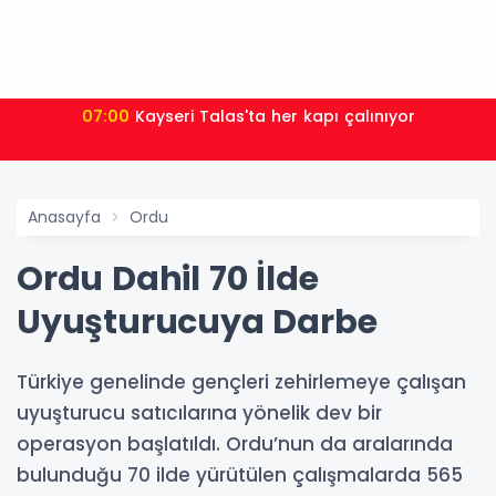
07:00
Kayseri Talas'ta her kapı çalınıyor
Anasayfa
Ordu
Ordu Dahil 70 İlde
Uyuşturucuya Darbe
Türkiye genelinde gençleri zehirlemeye çalışan
uyuşturucu satıcılarına yönelik dev bir
operasyon başlatıldı. Ordu’nun da aralarında
bulunduğu 70 ilde yürütülen çalışmalarda 565