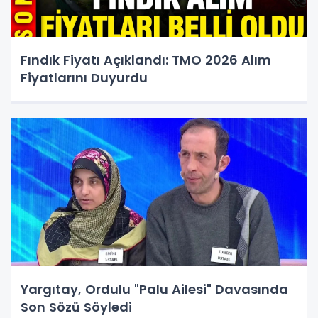
Fındık Fiyatı Açıklandı: TMO 2026 Alım
Fiyatlarını Duyurdu
Yargıtay, Ordulu "Palu Ailesi" Davasında
Son Sözü Söyledi