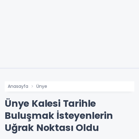
Anasayfa
Ünye
Ünye Kalesi Tarihle
Buluşmak İsteyenlerin
Uğrak Noktası Oldu