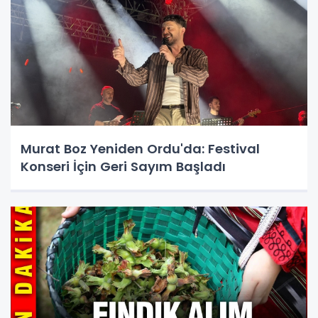
Murat Boz Yeniden Ordu'da: Festival
Konseri İçin Geri Sayım Başladı