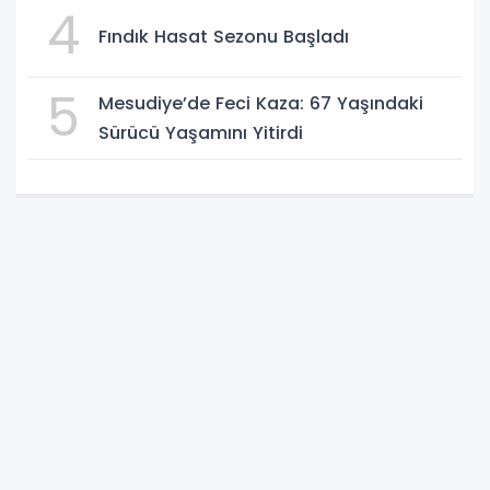
4
Fındık Hasat Sezonu Başladı
5
Mesudiye’de Feci Kaza: 67 Yaşındaki
Sürücü Yaşamını Yitirdi