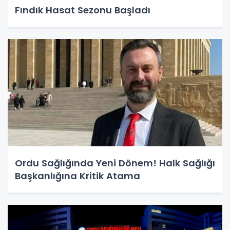
Fındık Hasat Sezonu Başladı
Ordu Sağlığında Yeni Dönem! Halk Sağlığı
Başkanlığına Kritik Atama