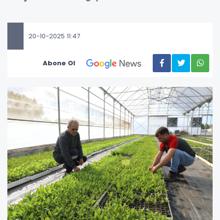
20-10-2025 11:47
Abone Ol