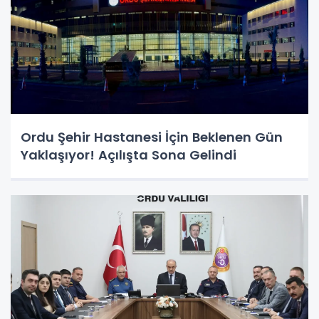
Ordu Şehir Hastanesi İçin Beklenen Gün
Yaklaşıyor! Açılışta Sona Gelindi