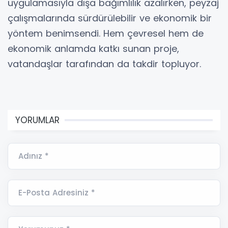
uygulamasıyla dışa bağımlılık azalırken, peyzaj
çalışmalarında sürdürülebilir ve ekonomik bir
yöntem benimsendi. Hem çevresel hem de
ekonomik anlamda katkı sunan proje,
vatandaşlar tarafından da takdir topluyor.
YORUMLAR
Adınız *
E-Posta Adresiniz *