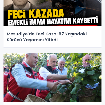
Mesudiye’de Feci Kaza: 67 Yaşındaki
Sürücü Yaşamını Yitirdi