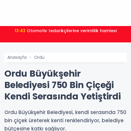
13:43
Otomotiv tedarikçilerine verimlilik hamlesi
Anasayfa
Ordu
Ordu Büyükşehir
Belediyesi 750 Bin Çiçeği
Kendi Serasında Yetiştirdi
Ordu Büyükşehir Belediyesi, kendi serasında 750
bin çiçek üreterek kenti renklendiriyor, belediye
bütçesine katkı sağlıyor.