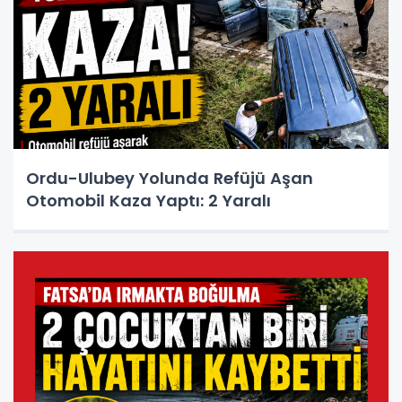
Ordu-Ulubey Yolunda Refüjü Aşan
Otomobil Kaza Yaptı: 2 Yaralı