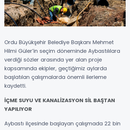
Ordu Büyükşehir Belediye Başkanı Mehmet
Hilmi Güler’in seçim döneminde Aybastılılara
verdiği sözler arasında yer alan proje
kapsamında ekipler, geçtiğimiz aylarda
başlatılan çalışmalarda önemli ilerleme
kaydetti.
İÇME SUYU VE KANALİZASYON SİL BAŞTAN
YAPILIYOR
Aybastı ilçesinde başlayan çalışmada 22 bin