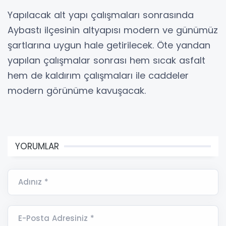
Yapılacak alt yapı çalışmaları sonrasında
Aybastı ilçesinin altyapısı modern ve günümüz
şartlarına uygun hale getirilecek. Öte yandan
yapılan çalışmalar sonrası hem sıcak asfalt
hem de kaldırım çalışmaları ile caddeler
modern görünüme kavuşacak.
YORUMLAR
Adınız *
E-Posta Adresiniz *