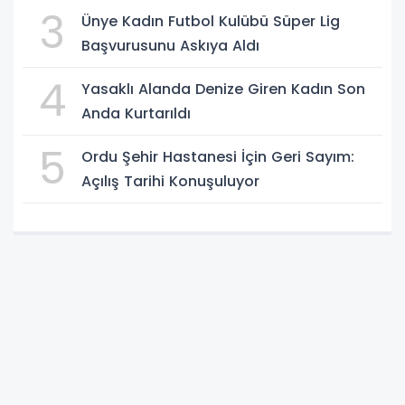
3
Ünye Kadın Futbol Kulübü Süper Lig
Başvurusunu Askıya Aldı
4
Yasaklı Alanda Denize Giren Kadın Son
Anda Kurtarıldı
5
Ordu Şehir Hastanesi İçin Geri Sayım:
Açılış Tarihi Konuşuluyor