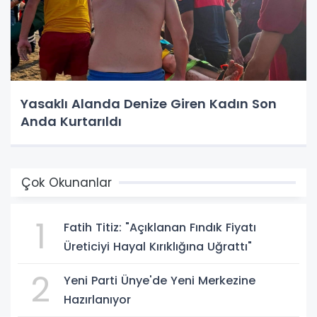
Yasaklı Alanda Denize Giren Kadın Son
Anda Kurtarıldı
Çok Okunanlar
1
Fatih Titiz: "Açıklanan Fındık Fiyatı
Üreticiyi Hayal Kırıklığına Uğrattı"
2
Yeni Parti Ünye'de Yeni Merkezine
Hazırlanıyor