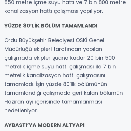
850 metre içme suyu hattı ve 7 bin 800 metre
kanalizasyon hattı çalışması yapılıyor.
YÜZDE 80’LİK BÖLÜM TAMAMLANDI
Ordu Büyükşehir Belediyesi OSKİ Genel
Müdürlüğü ekipleri tarafından yapılan
çalışmada ekipler şuana kadar 20 bin 500
metrelik içme suyu hattı çalışması ile 7 bin
metrelik kanalizasyon hattı çalışmasını
tamamladı. İşin yüzde 80’lik bölümünün
tamamlandığı çalışmada geri kalan bölümün
Haziran ayı içerisinde tamamlanması
hedefleniyor.
AYBASTI’YA MODERN ALTYAPI