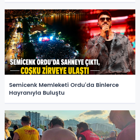
Semicenk Memleketi Ordu'da Binlerce
Hayranıyla Buluştu