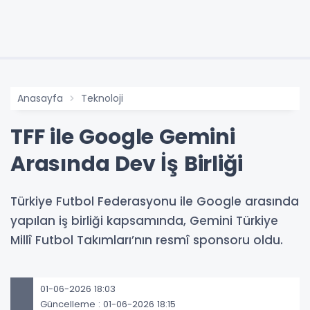
Anasayfa
Teknoloji
TFF ile Google Gemini
Arasında Dev İş Birliği
Türkiye Futbol Federasyonu ile Google arasında
yapılan iş birliği kapsamında, Gemini Türkiye
Millî Futbol Takımları’nın resmî sponsoru oldu.
01-06-2026 18:03
Güncelleme : 01-06-2026 18:15