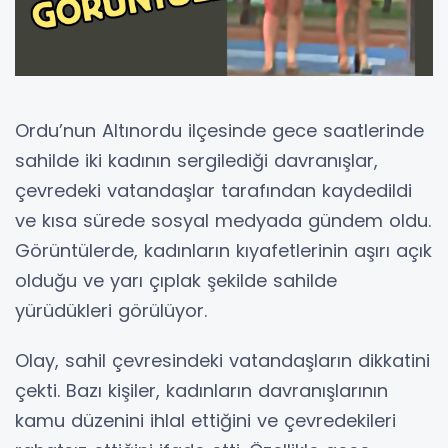
Ordu’nun Altınordu ilçesinde gece saatlerinde
sahilde iki kadının sergilediği davranışlar,
çevredeki vatandaşlar tarafından kaydedildi
ve kısa sürede sosyal medyada gündem oldu.
Görüntülerde, kadınların kıyafetlerinin aşırı açık
olduğu ve yarı çıplak şekilde sahilde
yürüdükleri görülüyor.
Olay, sahil çevresindeki vatandaşların dikkatini
çekti. Bazı kişiler, kadınların davranışlarının
kamu düzenini ihlal ettiğini ve çevredekileri