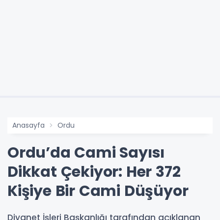
Anasayfa
Ordu
Ordu’da Cami Sayısı
Dikkat Çekiyor: Her 372
Kişiye Bir Cami Düşüyor
Diyanet İşleri Başkanlığı tarafından açıklanan