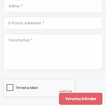
Adınız *
E-Posta Adresiniz *
Yorumunuz *