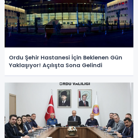
Ordu Şehir Hastanesi İçin Beklenen Gün
Yaklaşıyor! Açılışta Sona Gelindi