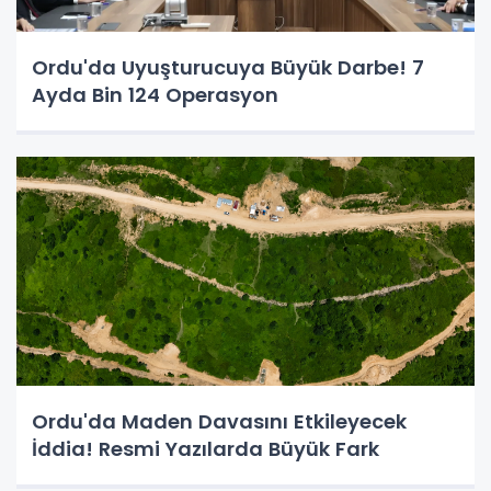
Ordu'da Uyuşturucuya Büyük Darbe! 7
Ayda Bin 124 Operasyon
Ordu'da Maden Davasını Etkileyecek
İddia! Resmi Yazılarda Büyük Fark