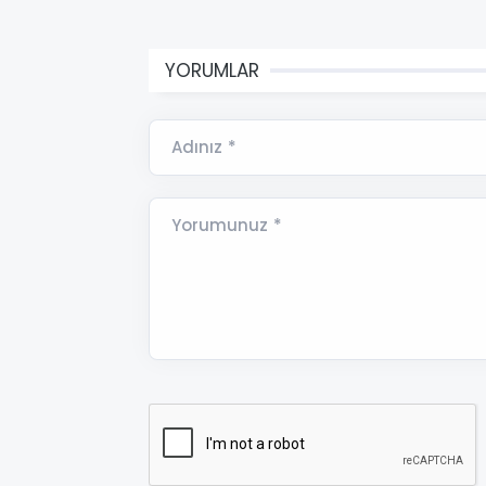
YORUMLAR
Adınız *
Yorumunuz *