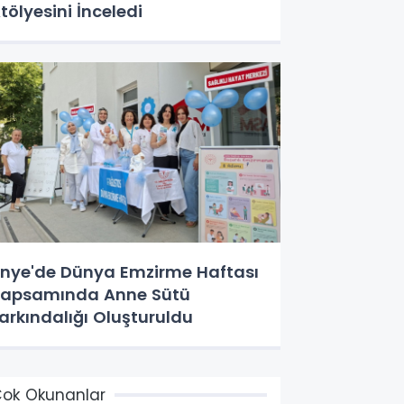
tölyesini İnceledi
nye'de Dünya Emzirme Haftası
apsamında Anne Sütü
arkındalığı Oluşturuldu
ok Okunanlar