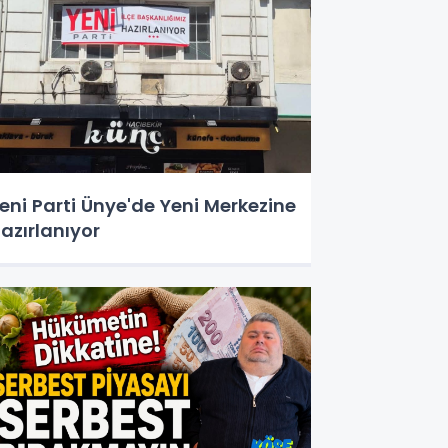
eni Parti Ünye'de Yeni Merkezine
azırlanıyor