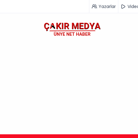
Yazarlar
Vide