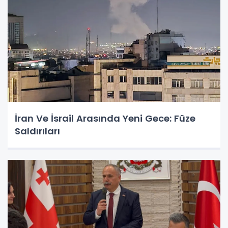
İran Ve İsrail Arasında Yeni Gece: Füze
Saldırıları