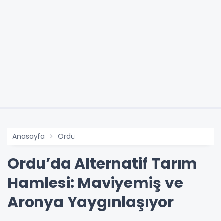
Anasayfa
Ordu
Ordu’da Alternatif Tarım
Hamlesi: Maviyemiş ve
Aronya Yaygınlaşıyor