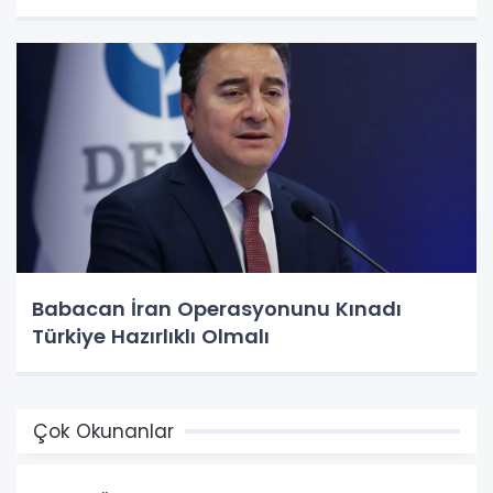
Babacan İran Operasyonunu Kınadı
Türkiye Hazırlıklı Olmalı
Çok Okunanlar