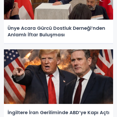
Ünye Acara Gürcü Dostluk Derneği’nden
Anlamlı İftar Buluşması
İngiltere İran Geriliminde ABD’ye Kapı Açtı