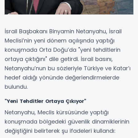
İsrail Başbakanı Binyamin Netanyahu, İsrail
Meclisi’nin yeni dönem açılışında yaptığı
konuşmada Orta Doğu’da "yeni tehditlerin
ortaya çıktığını" dile getirdi. İsrail basını,
Netanyahu’nun bu sözleriyle Türkiye ve Katar’ı
hedef aldığı yönünde değerlendirmelerde
bulundu.
"Yeni Tehditler Ortaya Çıkıyor"
Netanyahu, Meclis kürsüsünde yaptığı
konuşmada bölgedeki güvenlik dinamiklerinin
değiştiğini belirterek şu ifadeleri kullandı: