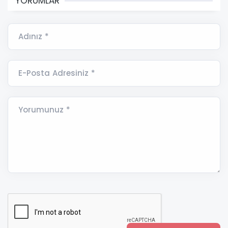
YORUMLAR
Adınız *
E-Posta Adresiniz *
Yorumunuz *