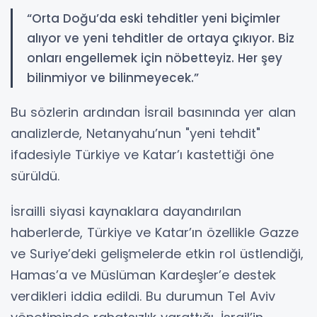
“Orta Doğu’da eski tehditler yeni biçimler
alıyor ve yeni tehditler de ortaya çıkıyor. Biz
onları engellemek için nöbetteyiz. Her şey
bilinmiyor ve bilinmeyecek.”
Bu sözlerin ardından İsrail basınında yer alan
analizlerde, Netanyahu’nun "yeni tehdit"
ifadesiyle Türkiye ve Katar’ı kastettiği öne
sürüldü.
İsrailli siyasi kaynaklara dayandırılan
haberlerde, Türkiye ve Katar’ın özellikle Gazze
ve Suriye’deki gelişmelerde etkin rol üstlendiği,
Hamas’a ve Müslüman Kardeşler’e destek
verdikleri iddia edildi. Bu durumun Tel Aviv