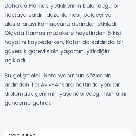
Doha’da Hamas yetkililerinin bulunduğu bir
noktaya saldırı düzenlemesi, bölgeyi ve
uluslararası kamuoyunu derinden etkiledi.
Olayda Hamas müzakere heyetinden 5 kişi
hayatını kaybederken, Katar da saldırıda bir
güvenlik görevlisinin yaşamını yitirdiğini
açıkladı.
Bu gelişmeler, Netanyahu’nun sözlerinin
ardından Tel Aviv-Ankara hattında yeni bir
diplomatik gerilimin yaşanabileceği ihtimalini
gündeme getirdi.