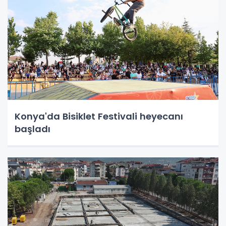
Konya'da Bisiklet Festivali heyecanı
başladı