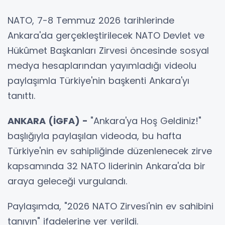
NATO, 7-8 Temmuz 2026 tarihlerinde
Ankara'da gerçekleştirilecek NATO Devlet ve
Hükûmet Başkanları Zirvesi öncesinde sosyal
medya hesaplarından yayımladığı videolu
paylaşımla Türkiye'nin başkenti Ankara'yı
tanıttı.
ANKARA (İGFA) -
"Ankara'ya Hoş Geldiniz!"
başlığıyla paylaşılan videoda, bu hafta
Türkiye'nin ev sahipliğinde düzenlenecek zirve
kapsamında 32 NATO liderinin Ankara'da bir
araya geleceği vurgulandı.
Paylaşımda, "2026 NATO Zirvesi'nin ev sahibini
tanıyın" ifadelerine yer verildi.