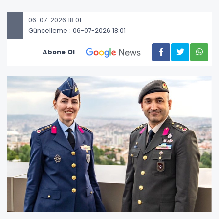
06-07-2026 18:01
Güncelleme : 06-07-2026 18:01
Abone Ol