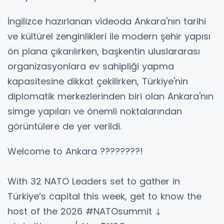
İngilizce hazırlanan videoda Ankara'nın tarihi
ve kültürel zenginlikleri ile modern şehir yapısı
ön plana çıkarılırken, başkentin uluslararası
organizasyonlara ev sahipliği yapma
kapasitesine dikkat çekilirken, Türkiye'nin
diplomatik merkezlerinden biri olan Ankara'nın
simge yapıları ve önemli noktalarından
görüntülere de yer verildi.
Welcome to Ankara ????????!
With 32 NATO Leaders set to gather in
Türkiye’s capital this week, get to know the
host of the 2026 #NATOsummit ↓