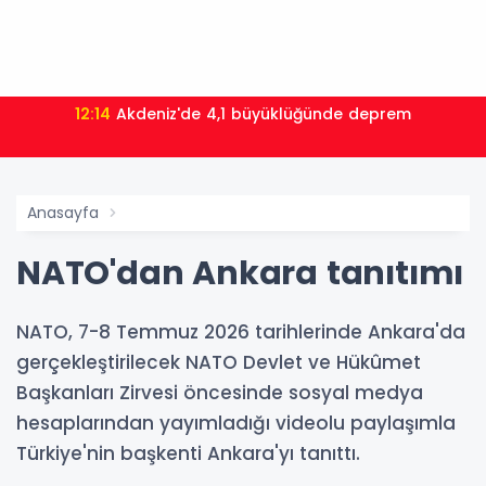
12:14
Akdeniz'de 4,1 büyüklüğünde deprem
Anasayfa
NATO'dan Ankara tanıtımı
NATO, 7-8 Temmuz 2026 tarihlerinde Ankara'da
gerçekleştirilecek NATO Devlet ve Hükûmet
Başkanları Zirvesi öncesinde sosyal medya
hesaplarından yayımladığı videolu paylaşımla
Türkiye'nin başkenti Ankara'yı tanıttı.