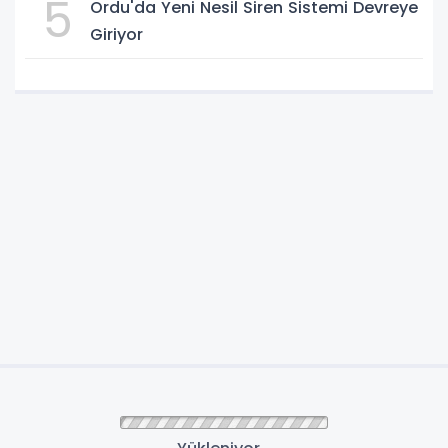
5
Ordu'da Yeni Nesil Siren Sistemi Devreye
Giriyor
Anasayfa