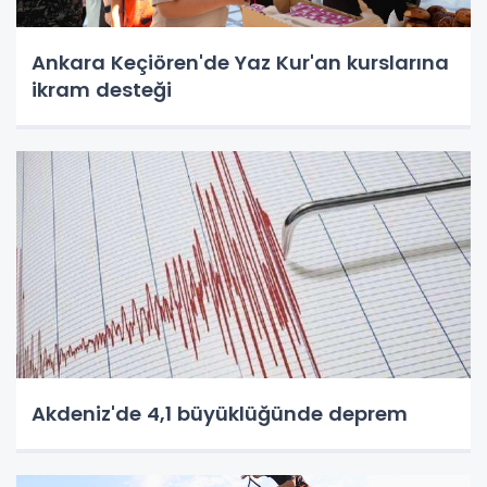
Ankara Keçiören'de Yaz Kur'an kurslarına
ikram desteği
Akdeniz'de 4,1 büyüklüğünde deprem