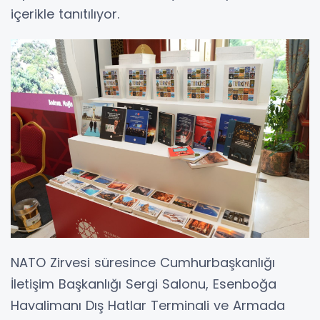
içerikle tanıtılıyor.
NATO Zirvesi süresince Cumhurbaşkanlığı
İletişim Başkanlığı Sergi Salonu, Esenboğa
Havalimanı Dış Hatlar Terminali ve Armada