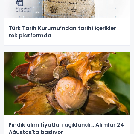
Türk Tarih Kurumu’ndan tarihi içerikler
tek platformda
Fındık alım fiyatları açıklandı... Alımlar 24
Ağustos'ta başlıyor