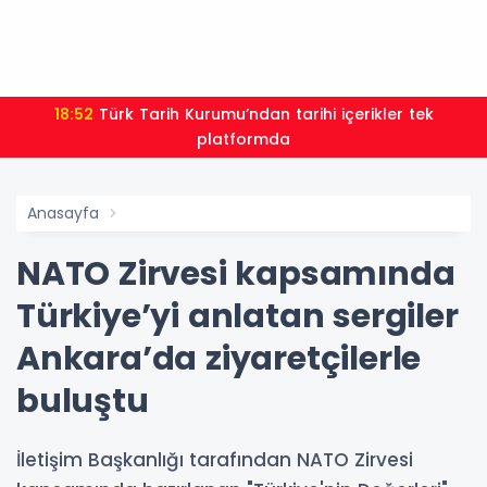
18:52
Türk Tarih Kurumu’ndan tarihi içerikler tek
platformda
Anasayfa
NATO Zirvesi kapsamında
Türkiye’yi anlatan sergiler
Ankara’da ziyaretçilerle
buluştu
İletişim Başkanlığı tarafından NATO Zirvesi