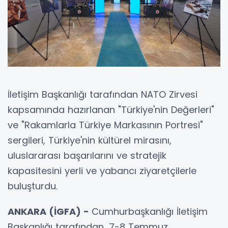
İletişim Başkanlığı tarafından NATO Zirvesi
kapsamında hazırlanan "Türkiye'nin Değerleri"
ve "Rakamlarla Türkiye Markasının Portresi"
sergileri, Türkiye'nin kültürel mirasını,
uluslararası başarılarını ve stratejik
kapasitesini yerli ve yabancı ziyaretçilerle
buluşturdu.
ANKARA (İGFA) -
Cumhurbaşkanlığı İletişim
Başkanlığı tarafından, 7-8 Temmuz