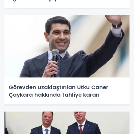
Görevden uzaklaştırılan Utku Caner
Çaykara hakkında tahliye kararı