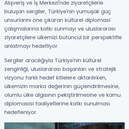
Alışveriş ve İş Merkezi'nde ziyaretçilerle
buluşan sergiler, Türkiye'nin yumuşak güç
unsurlarını öne çıkaran kültürel diplomasi
çalışmalarına katkı sunmayı ve uluslararası
ziyaretçilere ülkemizi bütüncül bir perspektifle
anlatmayı hedefliyor.
Sergiler aracılığıyla Türkiye'nin kültürel
zenginliği, uluslararası başarıları ve stratejik
vizyonu farklı hedef kitlelere aktarılırken,
ülkemizin marka değerinin güçlendirilmesine,
olumlu ülke algısının pekiştirilmesine ve kamu
diplomasisi faaliyetlerine katkı sunulması
hedefleniyor.