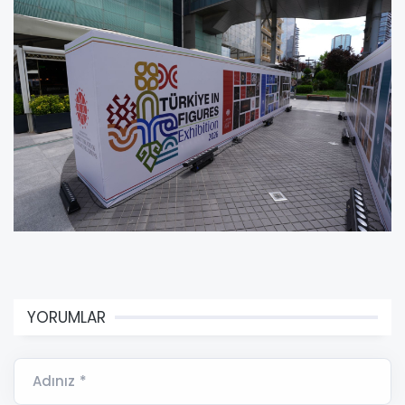
YORUMLAR
Adınız *