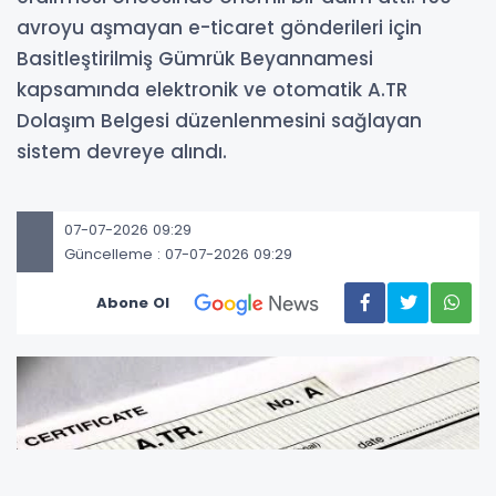
avroyu aşmayan e-ticaret gönderileri için
Basitleştirilmiş Gümrük Beyannamesi
kapsamında elektronik ve otomatik A.TR
Dolaşım Belgesi düzenlenmesini sağlayan
sistem devreye alındı.
07-07-2026 09:29
Güncelleme : 07-07-2026 09:29
Abone Ol