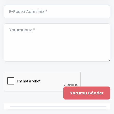
E-Posta Adresiniz *
Yorumunuz *