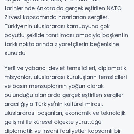
tarihlerinde Ankara'da gerçekleştirilen NATO
Zirvesi kapsamında hazırlanan sergiler,
Türkiye'nin uluslararası kamuoyuna çok
boyutlu şekilde tanıtılması amacıyla başkentin
farklı noktalarında ziyaretçilerin beğenisine
sunuldu.
Yerli ve yabancı devlet temsilcileri, diplomatik
misyonlar, uluslararası kuruluşların temsilcileri
ve basın mensuplarının yoğun olarak
bulunduğu alanlarda gerçekleştirilen sergiler
aracılığıyla Türkiye'nin kültürel mirası,
uluslararası başarıları, ekonomik ve teknolojik
gelişimi ile küresel ölçekte yürüttüğü
diplomatik ve insani faaliyetler kapsamlı bir