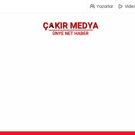
Yazarlar
Vide