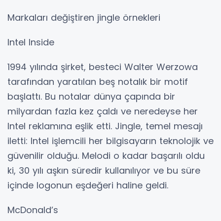
Markaları değiştiren jingle örnekleri
Intel Inside
1994 yılında şirket, besteci Walter Werzowa
tarafından yaratılan beş notalık bir motif
başlattı. Bu notalar dünya çapında bir
milyardan fazla kez çaldı ve neredeyse her
Intel reklamına eşlik etti. Jingle, temel mesajı
iletti: Intel işlemcili her bilgisayarın teknolojik ve
güvenilir olduğu. Melodi o kadar başarılı oldu
ki, 30 yılı aşkın süredir kullanılıyor ve bu süre
içinde logonun eşdeğeri haline geldi.
McDonald’s