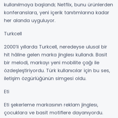
kullanılmaya başlandı; Netflix, bunu ürünlerden
konferanslara, yeni içerik tanıtımlarına kadar
her alanda uyguluyor.
Turkcell
2000’li yıllarda Turkcell, neredeyse ulusal bir
hit hâline gelen marka jinglesı kullandı. Basit
bir melodi, markayı yeni mobilite çağı ile
özdeşleştiriyordu. Türk kullanıcılar için bu ses,
iletişim özgürlüğünün simgesi oldu.
Eti
Eti şekerleme markasının reklam jinglesı,
çocuklara ve basit motiflere dayanıyordu.