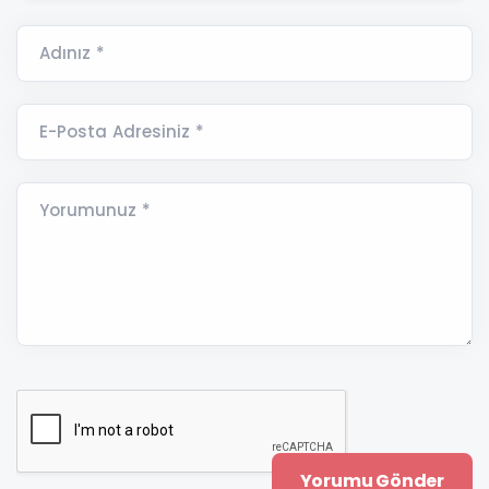
Adınız *
E-Posta Adresiniz *
Yorumunuz *