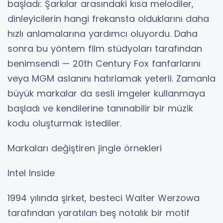
başladı: Şarkılar arasındaki kısa melodiler,
dinleyicilerin hangi frekansta olduklarını daha
hızlı anlamalarına yardımcı oluyordu. Daha
sonra bu yöntem film stüdyoları tarafından
benimsendi — 20th Century Fox fanfarlarını
veya MGM aslanını hatırlamak yeterli. Zamanla
büyük markalar da sesli imgeler kullanmaya
başladı ve kendilerine tanınabilir bir müzik
kodu oluşturmak istediler.
Markaları değiştiren jingle örnekleri
Intel Inside
1994 yılında şirket, besteci Walter Werzowa
tarafından yaratılan beş notalık bir motif