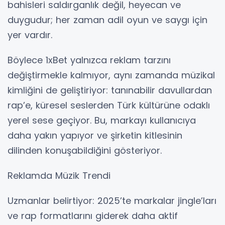
bahisleri saldırganlık değil, heyecan ve
duygudur; her zaman adil oyun ve saygı için
yer vardır.
Böylece 1xBet yalnızca reklam tarzını
değiştirmekle kalmıyor, aynı zamanda müzikal
kimliğini de geliştiriyor: tanınabilir davullardan
rap’e, küresel seslerden Türk kültürüne odaklı
yerel sese geçiyor. Bu, markayı kullanıcıya
daha yakın yapıyor ve şirketin kitlesinin
dilinden konuşabildiğini gösteriyor.
Reklamda Müzik Trendi
Uzmanlar belirtiyor: 2025’te markalar jingle’ları
ve rap formatlarını giderek daha aktif