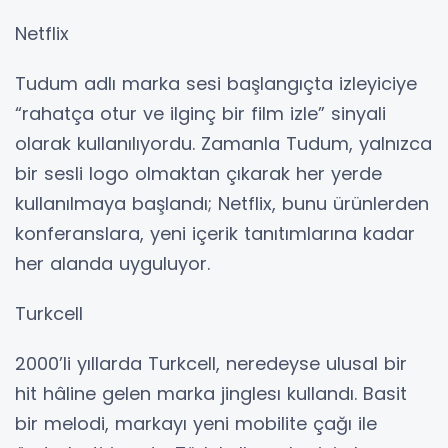
Netflix
Tudum adlı marka sesi başlangıçta izleyiciye
“rahatça otur ve ilginç bir film izle” sinyali
olarak kullanılıyordu. Zamanla Tudum, yalnızca
bir sesli logo olmaktan çıkarak her yerde
kullanılmaya başlandı; Netflix, bunu ürünlerden
konferanslara, yeni içerik tanıtımlarına kadar
her alanda uyguluyor.
Turkcell
2000’li yıllarda Turkcell, neredeyse ulusal bir
hit hâline gelen marka jinglesı kullandı. Basit
bir melodi, markayı yeni mobilite çağı ile