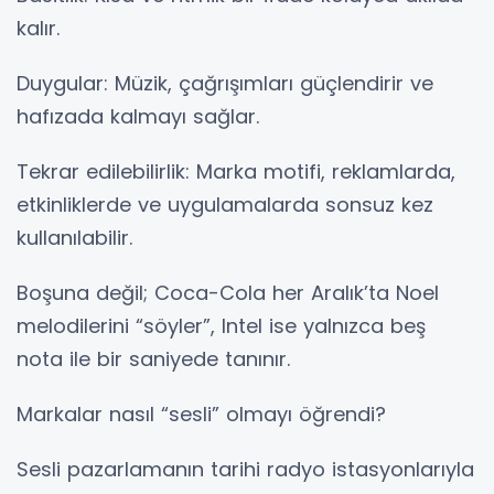
kalır.
Duygular: Müzik, çağrışımları güçlendirir ve
hafızada kalmayı sağlar.
Tekrar edilebilirlik: Marka motifi, reklamlarda,
etkinliklerde ve uygulamalarda sonsuz kez
kullanılabilir.
Boşuna değil; Coca-Cola her Aralık’ta Noel
melodilerini “söyler”, Intel ise yalnızca beş
nota ile bir saniyede tanınır.
Markalar nasıl “sesli” olmayı öğrendi?
Sesli pazarlamanın tarihi radyo istasyonlarıyla