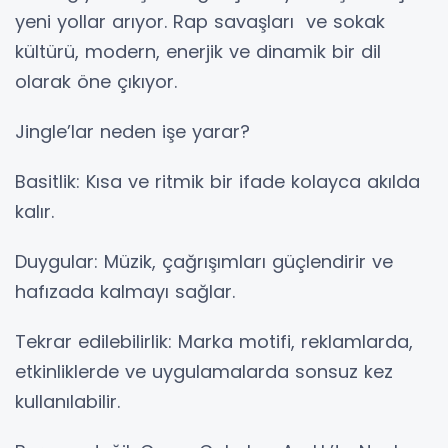
yeni yollar arıyor. Rap savaşları ve sokak
kültürü, modern, enerjik ve dinamik bir dil
olarak öne çıkıyor.
Jingle’lar neden işe yarar?
Basitlik: Kısa ve ritmik bir ifade kolayca akılda
kalır.
Duygular: Müzik, çağrışımları güçlendirir ve
hafızada kalmayı sağlar.
Tekrar edilebilirlik: Marka motifi, reklamlarda,
etkinliklerde ve uygulamalarda sonsuz kez
kullanılabilir.