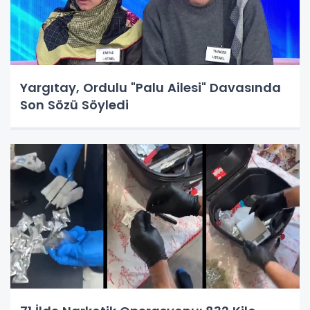
Yargıtay, Ordulu "Palu Ailesi" Davasında
Son Sözü Söyledi