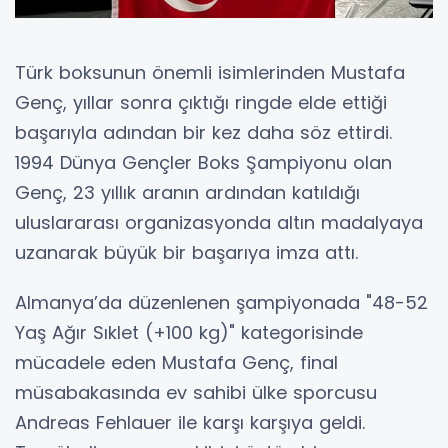
Türk boksunun önemli isimlerinden Mustafa
Genç, yıllar sonra çıktığı ringde elde ettiği
başarıyla adından bir kez daha söz ettirdi.
1994 Dünya Gençler Boks Şampiyonu olan
Genç, 23 yıllık aranın ardından katıldığı
uluslararası organizasyonda altın madalyaya
uzanarak büyük bir başarıya imza attı.
Almanya’da düzenlenen şampiyonada "48-52
Yaş Ağır Sıklet (+100 kg)" kategorisinde
mücadele eden Mustafa Genç, final
müsabakasında ev sahibi ülke sporcusu
Andreas Fehlauer ile karşı karşıya geldi.