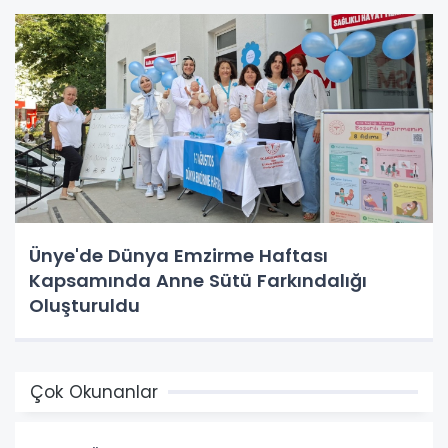
Ünye'de Dünya Emzirme Haftası
Kapsamında Anne Sütü Farkındalığı
Oluşturuldu
Çok Okunanlar