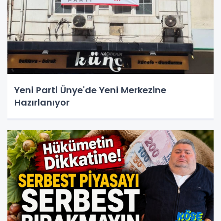
Yeni Parti Ünye'de Yeni Merkezine
Hazırlanıyor