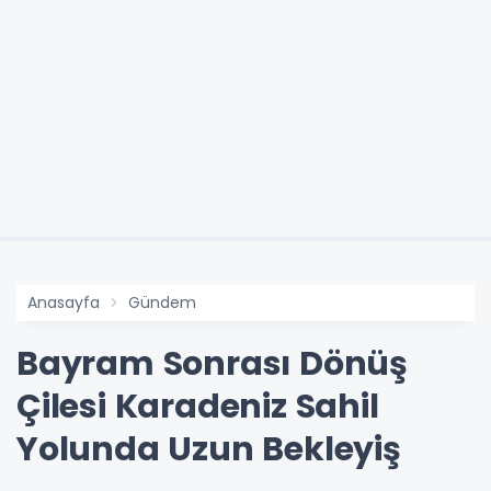
Anasayfa
Gündem
Bayram Sonrası Dönüş
Çilesi Karadeniz Sahil
Yolunda Uzun Bekleyiş