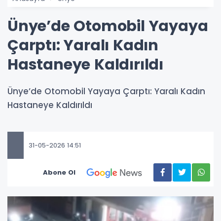
Ünye’de Otomobil Yayaya
Çarptı: Yaralı Kadın
Hastaneye Kaldırıldı
Ünye’de Otomobil Yayaya Çarptı: Yaralı Kadın
Hastaneye Kaldırıldı
31-05-2026 14:51
Abone Ol