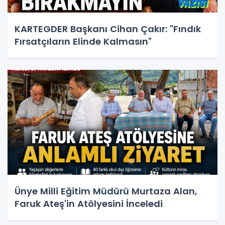
KARTEGDER Başkanı Cihan Çakır: "Fındık
Fırsatçıların Elinde Kalmasın"
Ünye Milli Eğitim Müdürü Murtaza Alan,
Faruk Ateş'in Atölyesini İnceledi