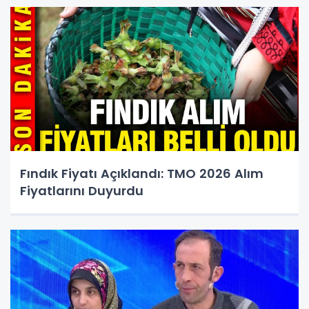
Fındık Fiyatı Açıklandı: TMO 2026 Alım
Fiyatlarını Duyurdu