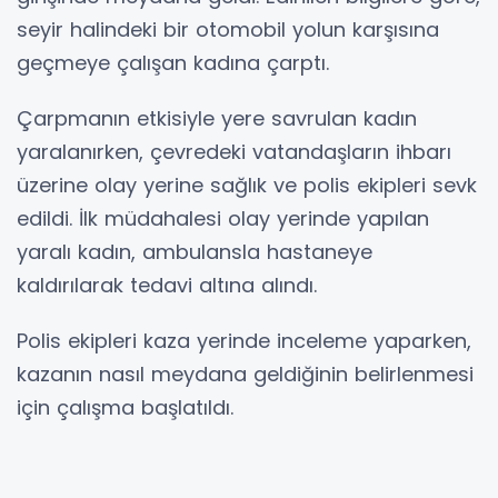
seyir halindeki bir otomobil yolun karşısına
geçmeye çalışan kadına çarptı.
Çarpmanın etkisiyle yere savrulan kadın
yaralanırken, çevredeki vatandaşların ihbarı
üzerine olay yerine sağlık ve polis ekipleri sevk
edildi. İlk müdahalesi olay yerinde yapılan
yaralı kadın, ambulansla hastaneye
kaldırılarak tedavi altına alındı.
Polis ekipleri kaza yerinde inceleme yaparken,
kazanın nasıl meydana geldiğinin belirlenmesi
için çalışma başlatıldı.