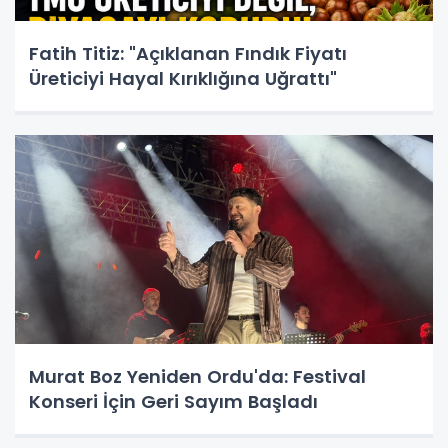
Fatih Titiz: "Açıklanan Fındık Fiyatı
Üreticiyi Hayal Kırıklığına Uğrattı"
Murat Boz Yeniden Ordu'da: Festival
Konseri İçin Geri Sayım Başladı