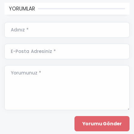
YORUMLAR
Adınız *
E-Posta Adresiniz *
Yorumunuz *