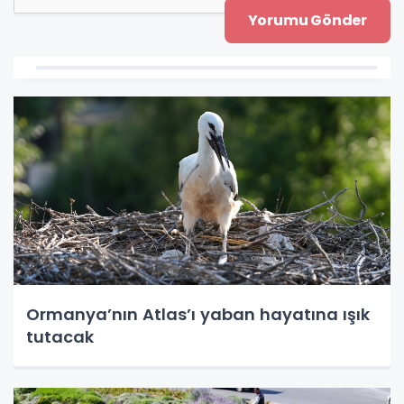
Ormanya’nın Atlas’ı yaban hayatına ışık
tutacak