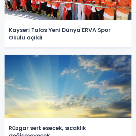
Kayseri Talas Yeni Dünya ERVA Spor
Okulu açıldı
Rüzgar sert esecek, sıcaklık
değişmeyecek