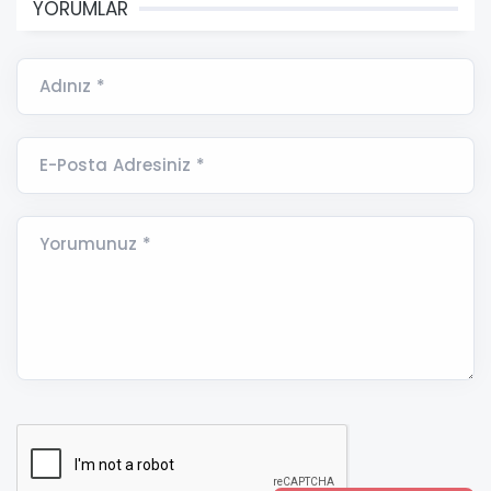
YORUMLAR
Adınız *
E-Posta Adresiniz *
Yorumunuz *