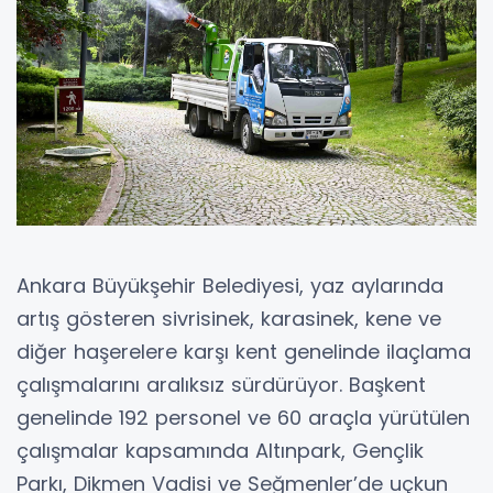
Ankara Büyükşehir Belediyesi, yaz aylarında
artış gösteren sivrisinek, karasinek, kene ve
diğer haşerelere karşı kent genelinde ilaçlama
çalışmalarını aralıksız sürdürüyor. Başkent
genelinde 192 personel ve 60 araçla yürütülen
çalışmalar kapsamında Altınpark, Gençlik
Parkı, Dikmen Vadisi ve Seğmenler’de uçkun