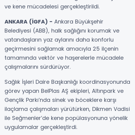
ve kene mücadelesi gerçekleştirildi.
ANKARA (İGFA) -
Ankara Büyükşehir
Belediyesi (ABB), halk sağlığını korumak ve
vatandaşların yaz aylarını daha konforlu
geçirmesini sağlamak amacıyla 25 ilçenin
tamamında vektör ve haşerelerle mücadele
çalışmalarını sürdürüyor.
Sağlık İşleri Daire Başkanlığı koordinasyonunda
görev yapan BelPlas AŞ ekipleri, Altınpark ve
Gençlik Parkı’nda sinek ve böceklere karşı
ilaçlama çalışmaları yürütürken, Dikmen Vadisi
ile Seğmenler’de kene popülasyonuna yönelik
uygulamalar gerçekleştirdi.