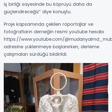
iş birliği sayesinde bu köprüyü daha da
güçlendireceğiz” diye konuştu.
Proje kapsamında çekilen röportajlar ve
fotoğrafların derneğin resmi youtube hesabı
https://www.youtube.com/@mudanyalmd_mub
adresine yüklenmeye başlanırken, derleme
çalışmaları sürdüğü bildirildi.