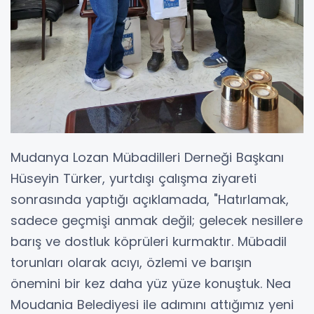
Mudanya Lozan Mübadilleri Derneği Başkanı
Hüseyin Türker, yurtdışı çalışma ziyareti
sonrasında yaptığı açıklamada, "Hatırlamak,
sadece geçmişi anmak değil; gelecek nesillere
barış ve dostluk köprüleri kurmaktır. Mübadil
torunları olarak acıyı, özlemi ve barışın
önemini bir kez daha yüz yüze konuştuk. Nea
Moudania Belediyesi ile adımını attığımız yeni