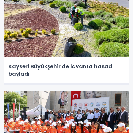
Kayseri Büyükşehir'de lavanta hasadı
başladı