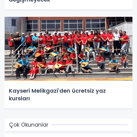
Kayseri Melikgazi'den ücretsiz yaz
kursları
Çok Okunanlar