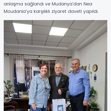
anlaşma sağlandı ve Mudanya’dan Nea
Moudania’ya karşılıklı ziyaret daveti yapıldı.