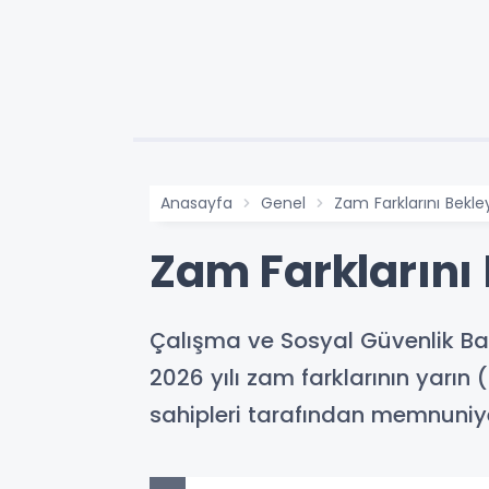
Anasayfa
Genel
Zam Farklarını Bekle
Zam Farklarını
Çalışma ve Sosyal Güvenlik Ba
2026 yılı zam farklarının yarın
sahipleri tarafından memnuniye