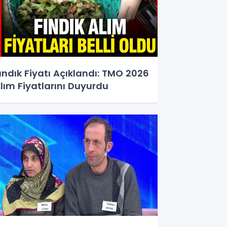
ındık Fiyatı Açıklandı: TMO 2026
lım Fiyatlarını Duyurdu