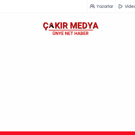
Yazarlar
Vide