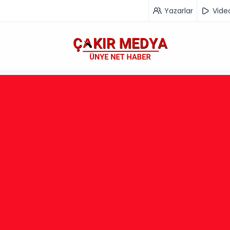
Yazarlar
Vide