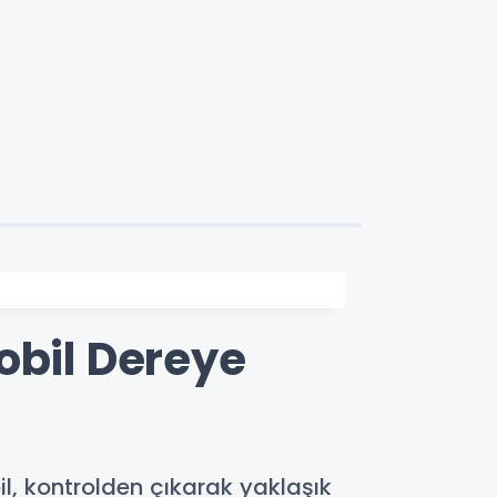
obil Dereye
l, kontrolden çıkarak yaklaşık