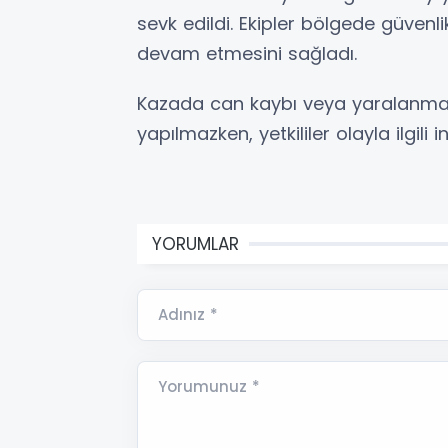
sevk edildi. Ekipler bölgede güvenli
devam etmesini sağladı.
Kazada can kaybı veya yaralanma 
yapılmazken, yetkililer olayla ilgili 
YORUMLAR
Adınız *
Yorumunuz *