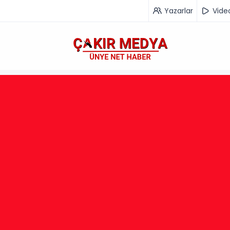
Yazarlar
Vide