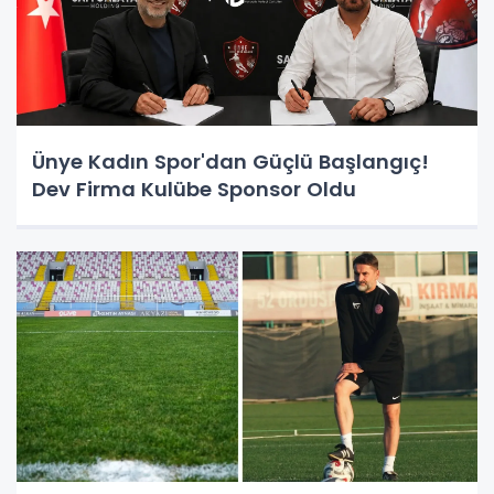
Ünye Kadın Spor'dan Güçlü Başlangıç!
Dev Firma Kulübe Sponsor Oldu