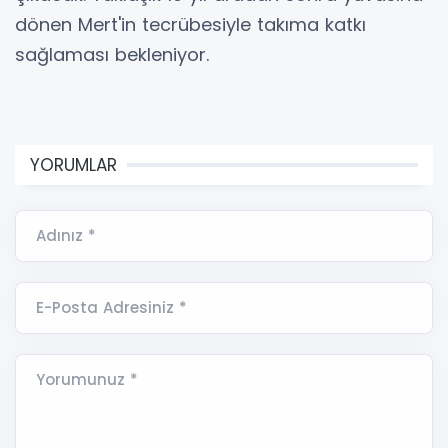
dönen Mert'in tecrübesiyle takıma katkı
sağlaması bekleniyor.
YORUMLAR
Adınız *
E-Posta Adresiniz *
Yorumunuz *