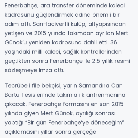
Fenerbahçe, ara transfer döneminde kaleci
kadrosunu güçlendirmek adına önemli bir
adım attı. Sarı-lacivertli kulüp, altyapısından
yetişen ve 2015 yılında takımdan ayrılan Mert
Günok'u yeniden kadrosuna dahil etti. 36
yaşındaki milli kaleci, sağlık kontrollerinden
geçtikten sonra Fenerbahçe ile 2.5 yıllık resmi
sözleşmeye imza attı.
Tecrübeli file bekçisi, yarın Samandıra Can
Bartu Tesisleri’nde takımla ilk antrenmanına
çıkacak. Fenerbahçe formasını en son 2015
yılında giyen Mert Günok, ayrılığı sonrası
yaptığı “Bir gün Fenerbahçe’ye döneceğim”
açıklamasını yıllar sonra gerçeğe