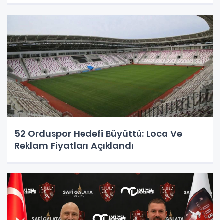
52 Orduspor Hedefi Büyüttü: Loca Ve
Reklam Fiyatları Açıklandı