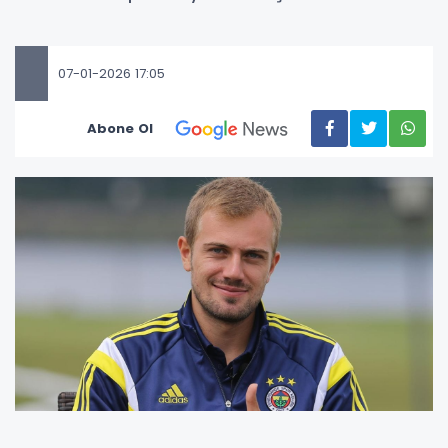
07-01-2026 17:05
Abone Ol