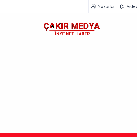
Yazarlar
Vide