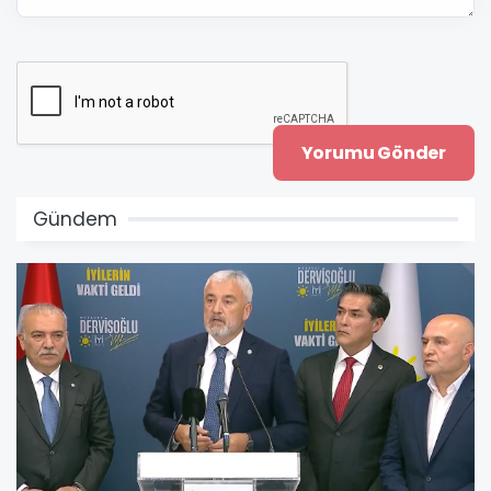
Gündem