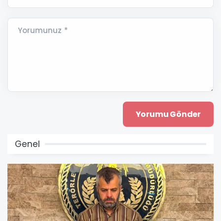
Yorumunuz *
Genel