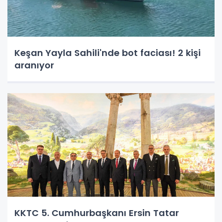
Keşan Yayla Sahili'nde bot faciası! 2 kişi
aranıyor
KKTC 5. Cumhurbaşkanı Ersin Tatar