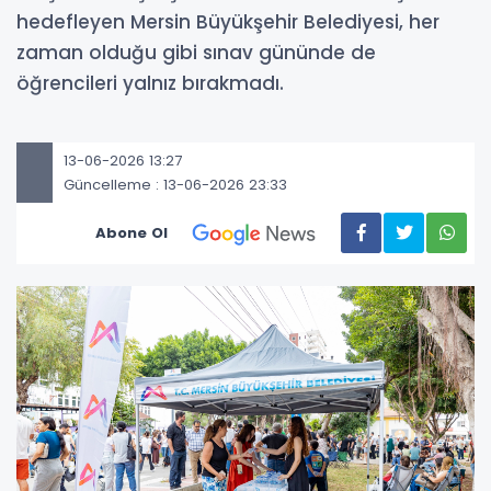
hedefleyen Mersin Büyükşehir Belediyesi, her
zaman olduğu gibi sınav gününde de
öğrencileri yalnız bırakmadı.
13-06-2026 13:27
Güncelleme : 13-06-2026 23:33
Abone Ol