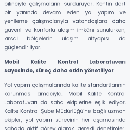
bilinciyle çalışmalarını sürdürüyor. Kentin dört
bir yanında devam eden yol yapım ve
yenileme çalışmalarıyla vatandaşlara daha
güvenli ve konforlu ulaşım imkânı sunulurken,
kırsal bölgelerin ulaşım altyapısı da
güçlendiriliyor.
Mobil Kalite Kontrol Laboratuvarı
sayesinde, süreç daha etkin yönetiliyor
Yol yapım çalışmalarında kalite standartlarının
korunması amacıyla, Mobil Kalite Kontrol
Laboratuvarı da saha ekiplerine eşlik ediyor.
Kalite Kontrol Şube Müdürlüğü’ne bağlı uzman
ekipler, yol yapım sürecinin her aşamasında
sahada aktif görev alarak, gerekli denetimleri