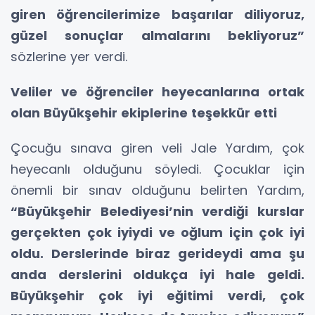
giren öğrencilerimize başarılar diliyoruz,
güzel sonuçlar almalarını bekliyoruz”
sözlerine yer verdi.
Veliler ve öğrenciler heyecanlarına ortak
olan Büyükşehir ekiplerine teşekkür etti
Çocuğu sınava giren veli Jale Yardım, çok
heyecanlı olduğunu söyledi. Çocuklar için
önemli bir sınav olduğunu belirten Yardım,
“Büyükşehir Belediyesi’nin verdiği kurslar
gerçekten çok iyiydi ve oğlum için çok iyi
oldu. Derslerinde biraz gerideydi ama şu
anda derslerini oldukça iyi hale geldi.
Büyükşehir çok iyi eğitimi verdi, çok