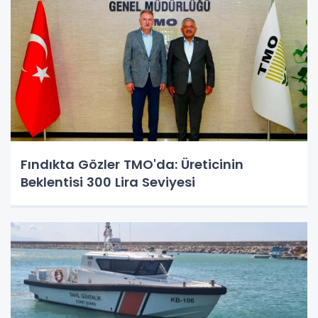
Fındıkta Gözler TMO'da: Üreticinin
Beklentisi 300 Lira Seviyesi