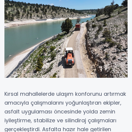
Kırsal mahallelerde ulaşım konforunu artırmak
amacıyla çalışmalarını yoğunlaştıran ekipler,
asfalt uygulaması öncesinde yolda zemin
iyileştirme, stabilize ve silindiraj çalışmaları
gerçekleştirdi. Asfalta hazır hale getirilen