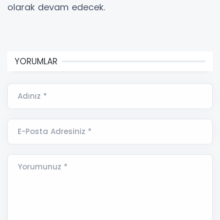
olarak devam edecek.
YORUMLAR
Adınız *
E-Posta Adresiniz *
Yorumunuz *