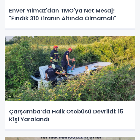
Enver Yılmaz'dan TMO'ya Net Mesaj!
"Fındık 310 Liranın Altında Olmamalı"
Çarşamba’da Halk Otobüsü Devrildi: 15
Kişi Yaralandı