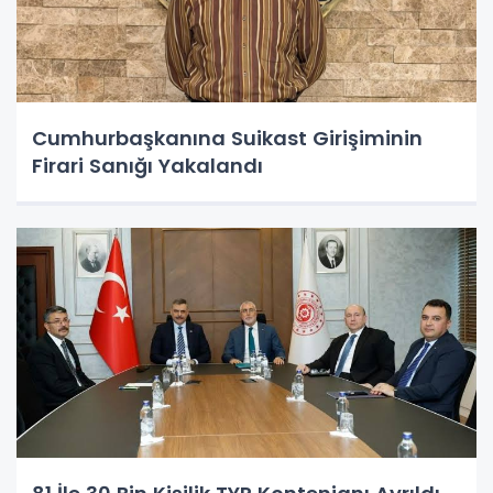
Cumhurbaşkanına Suikast Girişiminin
Firari Sanığı Yakalandı