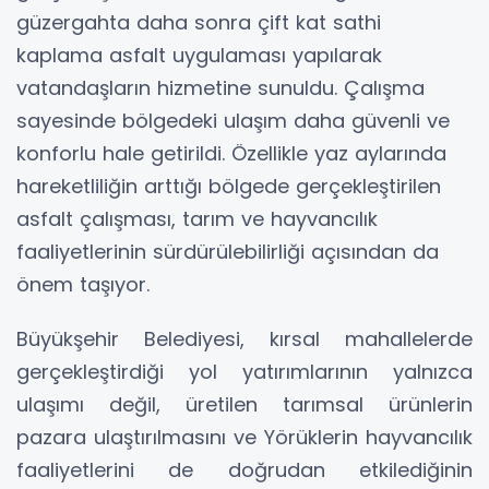
güzergahta daha sonra çift kat sathi
kaplama asfalt uygulaması yapılarak
vatandaşların hizmetine sunuldu. Çalışma
sayesinde bölgedeki ulaşım daha güvenli ve
konforlu hale getirildi. Özellikle yaz aylarında
hareketliliğin arttığı bölgede gerçekleştirilen
asfalt çalışması, tarım ve hayvancılık
faaliyetlerinin sürdürülebilirliği açısından da
önem taşıyor.
Büyükşehir Belediyesi, kırsal mahallelerde
gerçekleştirdiği yol yatırımlarının yalnızca
ulaşımı değil, üretilen tarımsal ürünlerin
pazara ulaştırılmasını ve Yörüklerin hayvancılık
faaliyetlerini de doğrudan etkilediğinin