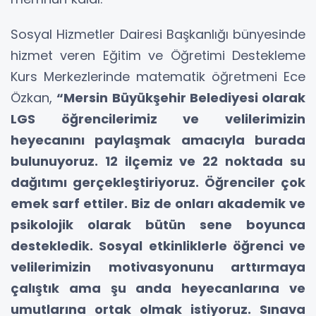
Sosyal Hizmetler Dairesi Başkanlığı bünyesinde
hizmet veren Eğitim ve Öğretimi Destekleme
Kurs Merkezlerinde matematik öğretmeni Ece
Özkan,
“Mersin Büyükşehir Belediyesi olarak
LGS öğrencilerimiz ve velilerimizin
heyecanını paylaşmak amacıyla burada
bulunuyoruz. 12 ilçemiz ve 22 noktada su
dağıtımı gerçekleştiriyoruz. Öğrenciler çok
emek sarf ettiler. Biz de onları akademik ve
psikolojik olarak bütün sene boyunca
destekledik. Sosyal etkinliklerle öğrenci ve
velilerimizin motivasyonunu arttırmaya
çalıştık ama şu anda heyecanlarına ve
umutlarına ortak olmak istiyoruz. Sınava