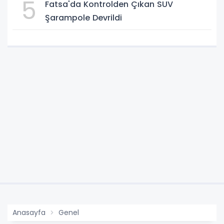
5
Fatsa'da Kontrolden Çıkan SUV
Şarampole Devrildi
Anasayfa
Genel