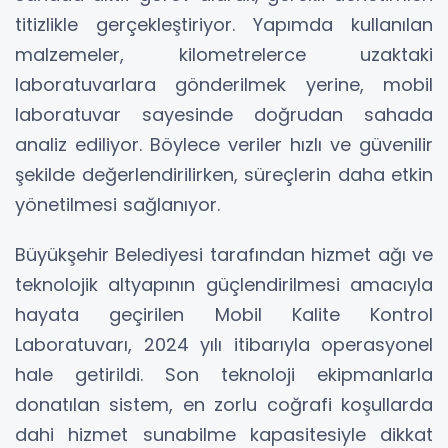
titizlikle gerçekleştiriyor. Yapımda kullanılan
malzemeler, kilometrelerce uzaktaki
laboratuvarlara gönderilmek yerine, mobil
laboratuvar sayesinde doğrudan sahada
analiz ediliyor. Böylece veriler hızlı ve güvenilir
şekilde değerlendirilirken, süreçlerin daha etkin
yönetilmesi sağlanıyor.
Büyükşehir Belediyesi tarafından hizmet ağı ve
teknolojik altyapının güçlendirilmesi amacıyla
hayata geçirilen Mobil Kalite Kontrol
Laboratuvarı, 2024 yılı itibarıyla operasyonel
hale getirildi. Son teknoloji ekipmanlarla
donatılan sistem, en zorlu coğrafi koşullarda
dahi hizmet sunabilme kapasitesiyle dikkat