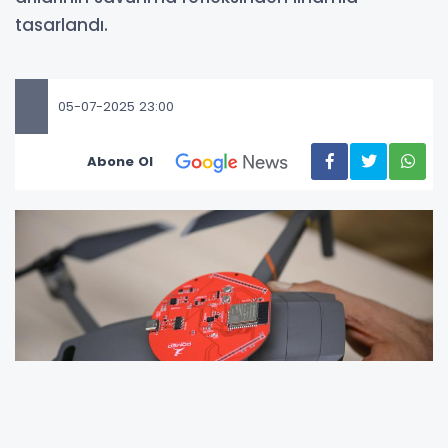
tasarlandı.
05-07-2025 23:00
Abone Ol