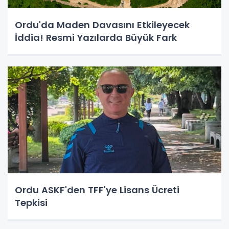
Ordu'da Maden Davasını Etkileyecek
İddia! Resmi Yazılarda Büyük Fark
Ordu ASKF'den TFF'ye Lisans Ücreti
Tepkisi