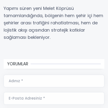
Yapımı süren yeni Melet Köprüsü
tamamlandığında, bölgenin hem şehir içi hem
şehirler arası trafiğini rahatlatması, hem de
lojistik akışı açısından stratejik katkılar
sağlaması bekleniyor.
YORUMLAR
Adınız *
E-Posta Adresiniz *