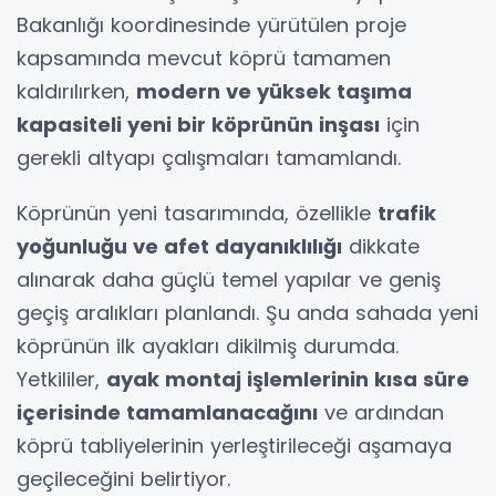
Bakanlığı koordinesinde yürütülen proje
kapsamında mevcut köprü tamamen
kaldırılırken,
modern ve yüksek taşıma
kapasiteli yeni bir köprünün inşası
için
gerekli altyapı çalışmaları tamamlandı.
Köprünün yeni tasarımında, özellikle
trafik
yoğunluğu ve afet dayanıklılığı
dikkate
alınarak daha güçlü temel yapılar ve geniş
geçiş aralıkları planlandı. Şu anda sahada yeni
köprünün ilk ayakları dikilmiş durumda.
Yetkililer,
ayak montaj işlemlerinin kısa süre
içerisinde tamamlanacağını
ve ardından
köprü tabliyelerinin yerleştirileceği aşamaya
geçileceğini belirtiyor.