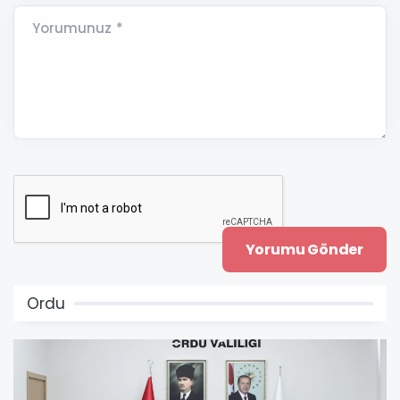
Yorumunuz *
Ordu