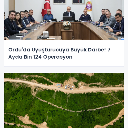
Ordu'da Uyuşturucuya Büyük Darbe! 7
Ayda Bin 124 Operasyon