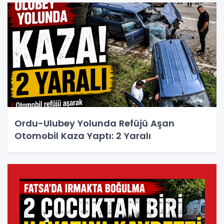
Ordu-Ulubey Yolunda Refüjü Aşan
Otomobil Kaza Yaptı: 2 Yaralı