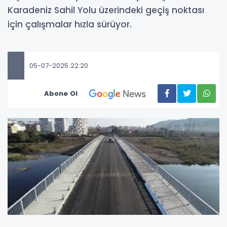
Karadeniz Sahil Yolu üzerindeki geçiş noktası
için çalışmalar hızla sürüyor.
05-07-2025 22:20
Abone Ol