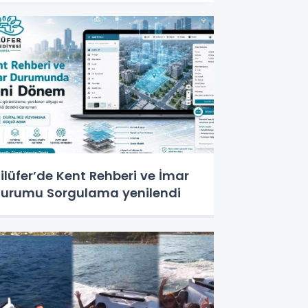
ilüfer’de Kent Rehberi ve İmar
urumu Sorgulama yenilendi