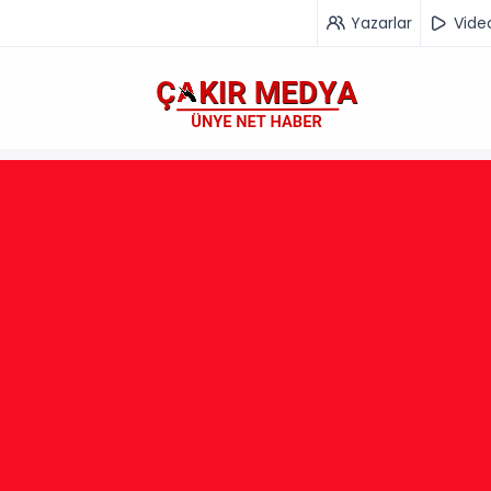
Yazarlar
Vide