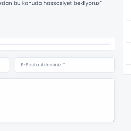
zdan bu konuda hassasiyet bekliyoruz”
E-Posta Adresiniz *