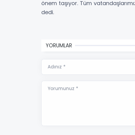
önem taşıyor. Tüm vatandaşlarımı
dedi.
YORUMLAR
Adınız *
Yorumunuz *