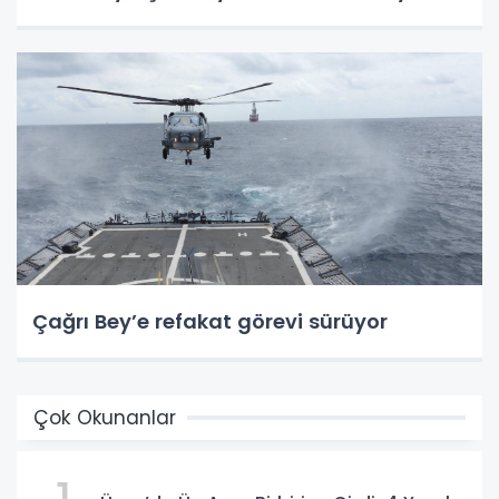
Çağrı Bey’e refakat görevi sürüyor
Çok Okunanlar