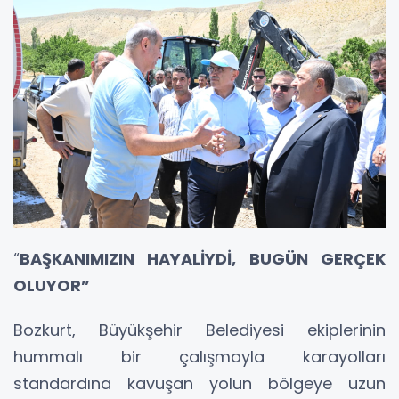
“
BAŞKANIMIZIN HAYALİYDİ, BUGÜN GERÇEK
OLUYOR”
Bozkurt, Büyükşehir Belediyesi ekiplerinin
hummalı bir çalışmayla karayolları
standardına kavuşan yolun bölgeye uzun