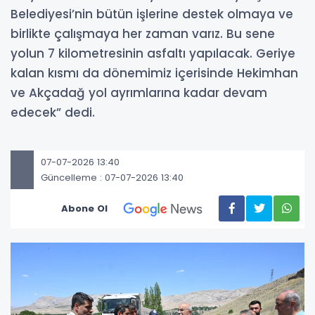
Belediyesi’nin bütün işlerine destek olmaya ve
birlikte çalışmaya her zaman varız. Bu sene
yolun 7 kilometresinin asfaltı yapılacak. Geriye
kalan kısmı da dönemimiz içerisinde Hekimhan
ve Akçadağ yol ayrımlarına kadar devam
edecek” dedi.
07-07-2026 13:40
Güncelleme : 07-07-2026 13:40
Abone Ol