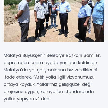
Malatya Büyükşehir Belediye Başkanı Sami Er,
depremden sonra ayağa yeniden kaldırılan
Malatya’da yol çalışmalarına hız verdiklerini
ifade ederek, “Artık yolla ilgili vizyonumuzu
ortaya koyduk. Yollarımız gelişigüzel değil
projesine uygun, karayolları standardında
yollar yapıyoruz” dedi.