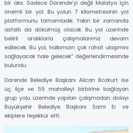
bir aks. Sadece Darende’yi değil Malatya için
önemli bir yol. Bu yolun 7 kilometresinin yol
platformunu tamamladık. Yakın bir zamanda
asfaltı da dökülmüş olacak. Bu yol üzerinde
belirli aralıklarla çalışmalarımız devam
edilecek. Bu yol, halkımızın çok rahat ulaşımını
sağlayacak hale gelecek” değerlendirmesinde
bulundu.
Darende Belediye Başkanı Alican Bozkurt ise
üç ilçe ve 55 mahalleyi birbirine bağlayan
grup yolu üzerinde yapılan çalışmadan dolayı
Büyükşehir Belediye Başkanı Sami Er ve
ekiplere teşekkür etti.