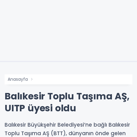
Anasayfa
Balıkesir Toplu Taşıma AŞ,
UITP üyesi oldu
Balıkesir Büyükşehir Belediyesi’ne bağlı Balıkesir
Toplu Taşıma AŞ (BTT), dünyanın önde gelen