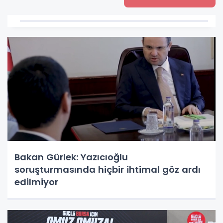
Bakan Gürlek: Yazıcıoğlu
soruşturmasında hiçbir ihtimal göz ardı
edilmiyor