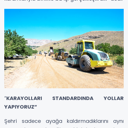
“
KARAYOLLARI STANDARDINDA YOLLAR
YAPIYORUZ”
Şehri sadece ayağa kaldırmadıklarını aynı