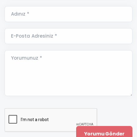
Adınız *
E-Posta Adresiniz *
Yorumunuz *