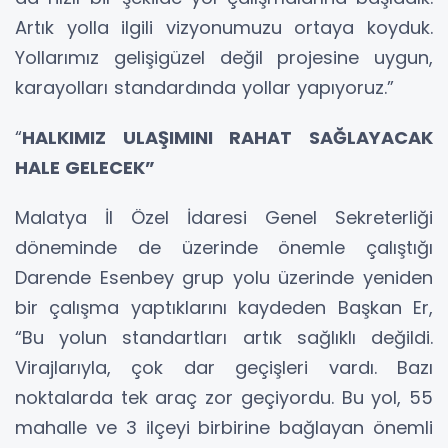
Artık yolla ilgili vizyonumuzu ortaya koyduk.
Yollarımız gelişigüzel değil projesine uygun,
karayolları standardında yollar yapıyoruz.”
“
HALKIMIZ ULAŞIMINI RAHAT SAĞLAYACAK
HALE GELECEK”
Malatya İl Özel İdaresi Genel Sekreterliği
döneminde de üzerinde önemle çalıştığı
Darende Esenbey grup yolu üzerinde yeniden
bir çalışma yaptıklarını kaydeden Başkan Er,
“Bu yolun standartları artık sağlıklı değildi.
Virajlarıyla, çok dar geçişleri vardı. Bazı
noktalarda tek araç zor geçiyordu. Bu yol, 55
mahalle ve 3 ilçeyi birbirine bağlayan önemli