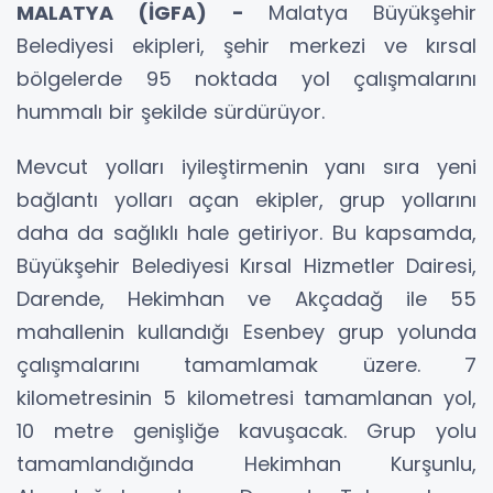
MALATYA (İGFA) -
Malatya Büyükşehir
Belediyesi ekipleri, şehir merkezi ve kırsal
bölgelerde 95 noktada yol çalışmalarını
hummalı bir şekilde sürdürüyor.
Mevcut yolları iyileştirmenin yanı sıra yeni
bağlantı yolları açan ekipler, grup yollarını
daha da sağlıklı hale getiriyor. Bu kapsamda,
Büyükşehir Belediyesi Kırsal Hizmetler Dairesi,
Darende, Hekimhan ve Akçadağ ile 55
mahallenin kullandığı Esenbey grup yolunda
çalışmalarını tamamlamak üzere. 7
kilometresinin 5 kilometresi tamamlanan yol,
10 metre genişliğe kavuşacak. Grup yolu
tamamlandığında Hekimhan Kurşunlu,