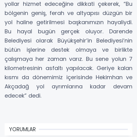
yollar hizmet edeceğine dikkati çekerek, “Bu
bölgenin geniş, ferah ve altyapısı düzgün bir
yol haline getirilmesi başkanımızın hayaliydi.
Bu hayal bugün gerçek oluyor. Darende
Belediyesi olarak Büyükşehir’in Belediyesi’nin
bütün işlerine destek olmaya ve birlikte
çalışmaya her zaman varız. Bu sene yolun 7
kilometresinin asfaltı yapılacak. Geriye kalan
kısmı da dönemimiz içerisinde Hekimhan ve
Akçadağ yol ayrımlarına kadar devam
edecek” dedi.
YORUMLAR