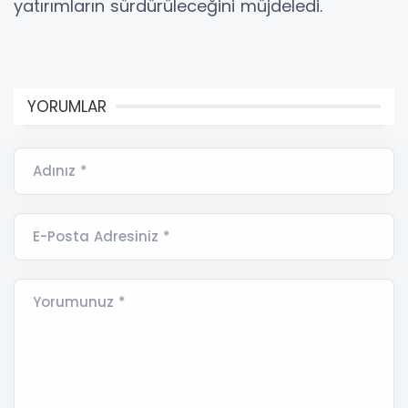
yatırımların sürdürüleceğini müjdeledi.
YORUMLAR
Adınız *
E-Posta Adresiniz *
Yorumunuz *