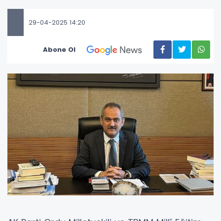
29-04-2025 14:20
Abone Ol