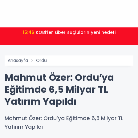
15:46
KOBİ’ler siber suçluların yeni hedefi
Anasayfa
Ordu
Mahmut Özer: Ordu’ya
Eğitimde 6,5 Milyar TL
Yatırım Yapıldı
Mahmut Özer: Ordu’ya Eğitimde 6,5 Milyar TL
Yatırım Yapıldı