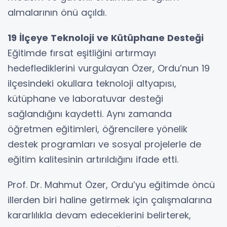
almalarının önü açıldı.
19 İlçeye Teknoloji ve Kütüphane Desteği
Eğitimde fırsat eşitliğini artırmayı
hedeflediklerini vurgulayan Özer, Ordu’nun 19
ilçesindeki okullara teknoloji altyapısı,
kütüphane ve laboratuvar desteği
sağlandığını kaydetti. Aynı zamanda
öğretmen eğitimleri, öğrencilere yönelik
destek programları ve sosyal projelerle de
eğitim kalitesinin artırıldığını ifade etti.
Prof. Dr. Mahmut Özer, Ordu’yu eğitimde öncü
illerden biri haline getirmek için çalışmalarına
kararlılıkla devam edeceklerini belirterek,