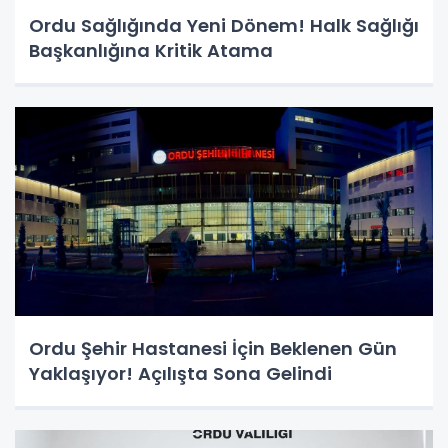
Ordu Sağlığında Yeni Dönem! Halk Sağlığı
Başkanlığına Kritik Atama
Ordu Şehir Hastanesi İçin Beklenen Gün
Yaklaşıyor! Açılışta Sona Gelindi