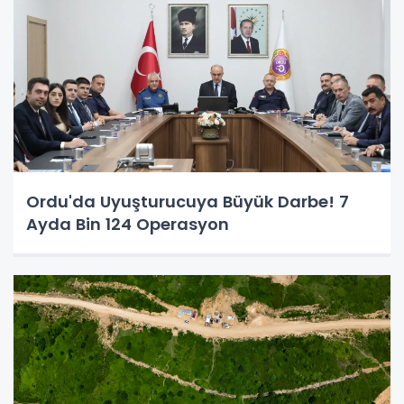
Ordu'da Uyuşturucuya Büyük Darbe! 7
Ayda Bin 124 Operasyon