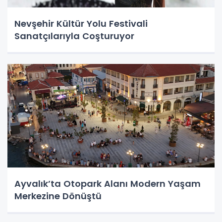
Nevşehir Kültür Yolu Festivali
Sanatçılarıyla Coşturuyor
Ayvalık’ta Otopark Alanı Modern Yaşam
Merkezine Dönüştü