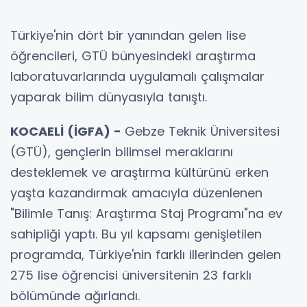
Türkiye'nin dört bir yanından gelen lise
öğrencileri, GTÜ bünyesindeki araştırma
laboratuvarlarında uygulamalı çalışmalar
yaparak bilim dünyasıyla tanıştı.
KOCAELİ (İGFA) -
Gebze Teknik Üniversitesi
(GTÜ), gençlerin bilimsel meraklarını
desteklemek ve araştırma kültürünü erken
yaşta kazandırmak amacıyla düzenlenen
"Bilimle Tanış: Araştırma Staj Programı"na ev
sahipliği yaptı. Bu yıl kapsamı genişletilen
programda, Türkiye'nin farklı illerinden gelen
275 lise öğrencisi üniversitenin 23 farklı
bölümünde ağırlandı.