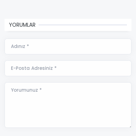
YORUMLAR
Adınız *
E-Posta Adresiniz *
Yorumunuz *