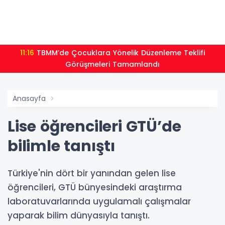
11:16
TBMM’de Çocuklara Yönelik Düzenleme Teklifi
Görüşmeleri Tamamlandı
Anasayfa
Lise öğrencileri GTÜ’de
bilimle tanıştı
Türkiye'nin dört bir yanından gelen lise
öğrencileri, GTÜ bünyesindeki araştırma
laboratuvarlarında uygulamalı çalışmalar
yaparak bilim dünyasıyla tanıştı.