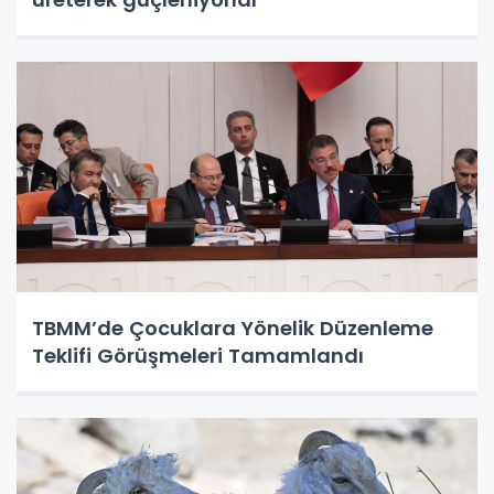
TBMM’de Çocuklara Yönelik Düzenleme
Teklifi Görüşmeleri Tamamlandı