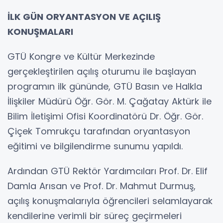
İLK GÜN ORYANTASYON VE AÇILIŞ
KONUŞMALARI
GTÜ Kongre ve Kültür Merkezinde
gerçekleştirilen açılış oturumu ile başlayan
programın ilk gününde, GTÜ Basın ve Halkla
İlişkiler Müdürü Öğr. Gör. M. Çağatay Aktürk ile
Bilim İletişimi Ofisi Koordinatörü Dr. Öğr. Gör.
Çiçek Tomrukçu tarafından oryantasyon
eğitimi ve bilgilendirme sunumu yapıldı.
Ardından GTÜ Rektör Yardımcıları Prof. Dr. Elif
Damla Arısan ve Prof. Dr. Mahmut Durmuş,
açılış konuşmalarıyla öğrencileri selamlayarak
kendilerine verimli bir süreç geçirmeleri