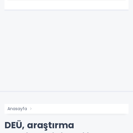
Anasayfa
DEÜ, araştırma