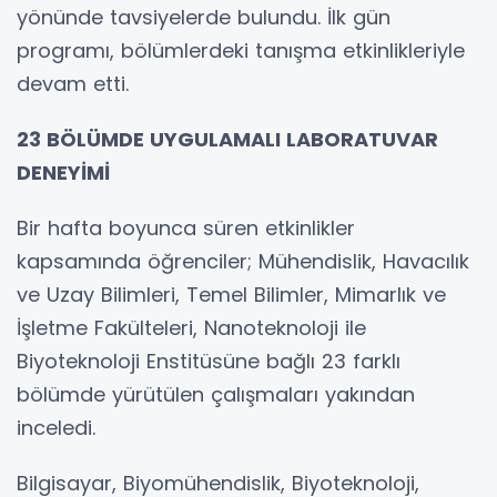
yönünde tavsiyelerde bulundu. İlk gün
programı, bölümlerdeki tanışma etkinlikleriyle
devam etti.
23 BÖLÜMDE UYGULAMALI LABORATUVAR
DENEYİMİ
Bir hafta boyunca süren etkinlikler
kapsamında öğrenciler; Mühendislik, Havacılık
ve Uzay Bilimleri, Temel Bilimler, Mimarlık ve
İşletme Fakülteleri, Nanoteknoloji ile
Biyoteknoloji Enstitüsüne bağlı 23 farklı
bölümde yürütülen çalışmaları yakından
inceledi.
Bilgisayar, Biyomühendislik, Biyoteknoloji,