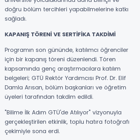
doğru bölüm tercihleri yapabilmelerine katkı
sağladı.
KAPANIŞ TÖRENİ VE SERTİFİKA TAKDİMİ
Programın son gününde, katılımcı öğrenciler
için bir kapanış töreni düzenlendi. Tören
kapsamında genç araştırmacılara katılım
belgeleri; GTÜ Rektör Yardımcısı Prof. Dr. Elif
Damla Arısan, bölüm başkanları ve öğretim
üyeleri tarafından takdim edildi.
"Bilime İlk Adım GTÜ'de Atılıyor" vizyonuyla
gerçekleştirilen etkinlik, toplu hatıra fotoğrafı
çekimiyle sona erdi.