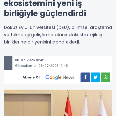
ekosistemini yeni iş
birliğiyle güçlendirdi
Dokuz Eylül Üniversitesi (DEÜ), bilimsel araştırma
ve teknoloji geliştirme alanındaki stratejik iş
birliklerine bir yenisini daha ekledi.
08-07-2026 10:45
Güncelleme : 08-07-2026 10:45
Abone Ol