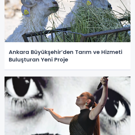
Ankara Büyükşehir’den Tarım ve Hizmeti
Buluşturan Yeni Proje