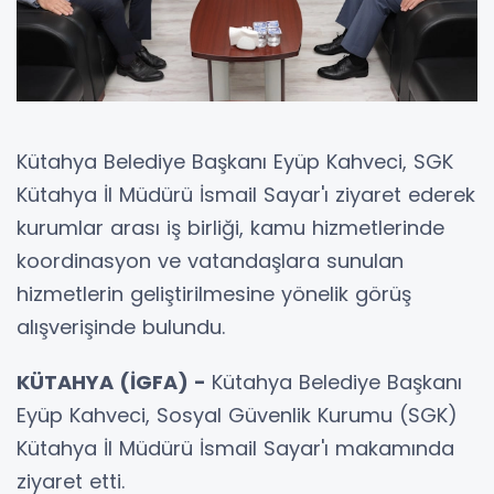
Kütahya Belediye Başkanı Eyüp Kahveci, SGK
Kütahya İl Müdürü İsmail Sayar'ı ziyaret ederek
kurumlar arası iş birliği, kamu hizmetlerinde
koordinasyon ve vatandaşlara sunulan
hizmetlerin geliştirilmesine yönelik görüş
alışverişinde bulundu.
KÜTAHYA (İGFA) -
Kütahya Belediye Başkanı
Eyüp Kahveci, Sosyal Güvenlik Kurumu (SGK)
Kütahya İl Müdürü İsmail Sayar'ı makamında
ziyaret etti.