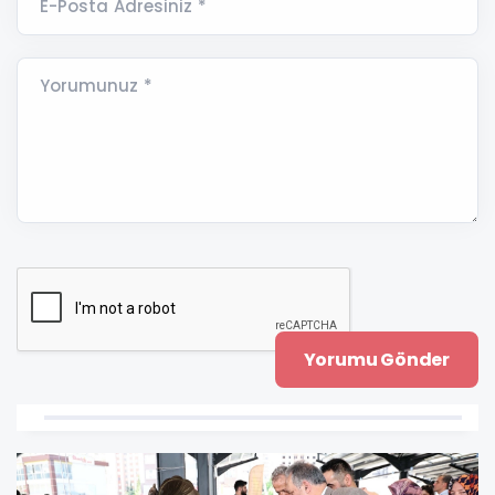
E-Posta Adresiniz *
Yorumunuz *