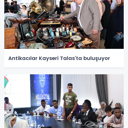
Antikacılar Kayseri Talas'ta buluşuyor