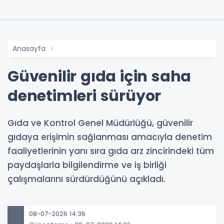
Anasayfa
Güvenilir gıda için saha
denetimleri sürüyor
Gıda ve Kontrol Genel Müdürlüğü, güvenilir
gıdaya erişimin sağlanması amacıyla denetim
faaliyetlerinin yanı sıra gıda arz zincirindeki tüm
paydaşlarla bilgilendirme ve iş birliği
çalışmalarını sürdürdüğünü açıkladı.
08-07-2026 14:36