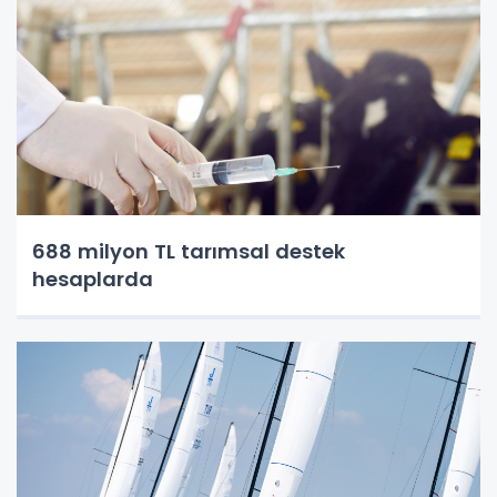
688 milyon TL tarımsal destek
hesaplarda