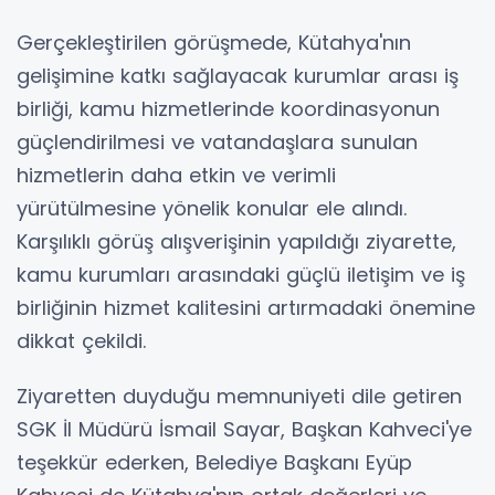
Gerçekleştirilen görüşmede, Kütahya'nın
gelişimine katkı sağlayacak kurumlar arası iş
birliği, kamu hizmetlerinde koordinasyonun
güçlendirilmesi ve vatandaşlara sunulan
hizmetlerin daha etkin ve verimli
yürütülmesine yönelik konular ele alındı.
Karşılıklı görüş alışverişinin yapıldığı ziyarette,
kamu kurumları arasındaki güçlü iletişim ve iş
birliğinin hizmet kalitesini artırmadaki önemine
dikkat çekildi.
Ziyaretten duyduğu memnuniyeti dile getiren
SGK İl Müdürü İsmail Sayar, Başkan Kahveci'ye
teşekkür ederken, Belediye Başkanı Eyüp