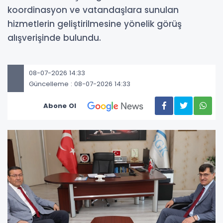
koordinasyon ve vatandaşlara sunulan
hizmetlerin geliştirilmesine yönelik görüş
alışverişinde bulundu.
08-07-2026 14:33
Güncelleme : 08-07-2026 14:33
Abone Ol