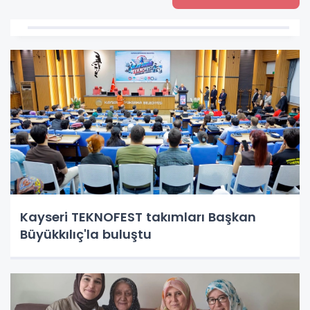
Kayseri TEKNOFEST takımları Başkan
Büyükkılıç'la buluştu