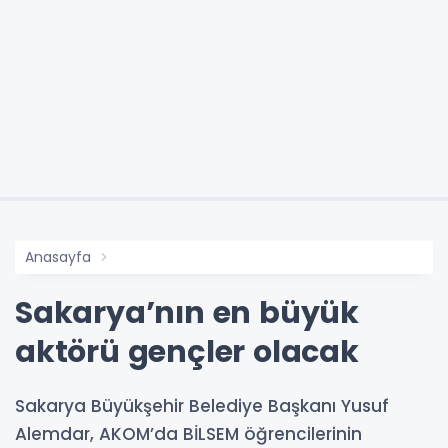
Anasayfa
Sakarya’nın en büyük
aktörü gençler olacak
Sakarya Büyükşehir Belediye Başkanı Yusuf
Alemdar, AKOM’da BİLSEM öğrencilerinin