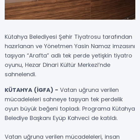
Kütahya Belediyesi Şehir Tiyatrosu tarafından
hazırlanan ve Yönetmen Yasin Namaz imzasını
taşıyan “Arafta” adlı tek perde yetişkin tiyatro
oyunu, Hezar Dinari Kültür Merkezi’nde
sahnelendi.
KÜTAHYA (İGFA) -
Vatan uğruna verilen
mücadeleleri sahneye taşıyan tek perdelik
oyun büyük beğeni topladı. Programa Kütahya
Belediye Başkanı Eyüp Kahveci de katıldı.
Vatan uğruna verilen mücadeleleri, insan