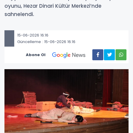
oyunu, Hezar Dinari Kültür Merkezi’nde
sahnelendi.
15-06-2026 16:16
Güncelleme : 15-06-2026 16:16
Abone Ol