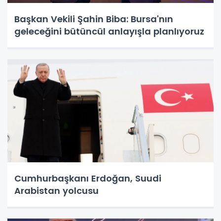
Başkan Vekili Şahin Biba: Bursa'nın
geleceğini bütüncül anlayışla planlıyoruz
Cumhurbaşkanı Erdoğan, Suudi
Arabistan yolcusu