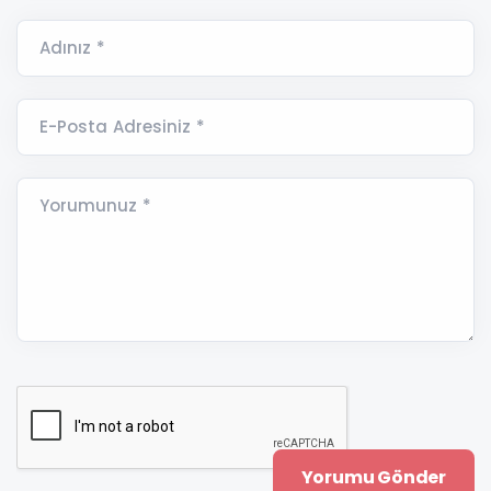
Adınız *
E-Posta Adresiniz *
Yorumunuz *