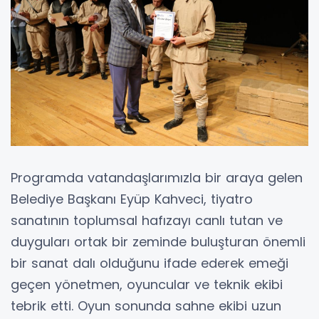
Programda vatandaşlarımızla bir araya gelen
Belediye Başkanı Eyüp Kahveci, tiyatro
sanatının toplumsal hafızayı canlı tutan ve
duyguları ortak bir zeminde buluşturan önemli
bir sanat dalı olduğunu ifade ederek emeği
geçen yönetmen, oyuncular ve teknik ekibi
tebrik etti. Oyun sonunda sahne ekibi uzun