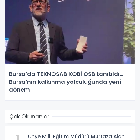
Bursa’da TEKNOSAB KOBİ OSB tanıtıldı...
Bursa’nın kalkınma yolculuğunda yeni
dönem
Çok Okunanlar
Ünye Milli Eğitim Müdürü Murtaza Alan,