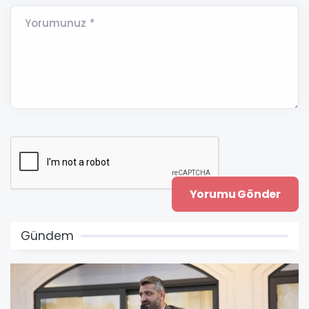
Yorumunuz *
Gündem