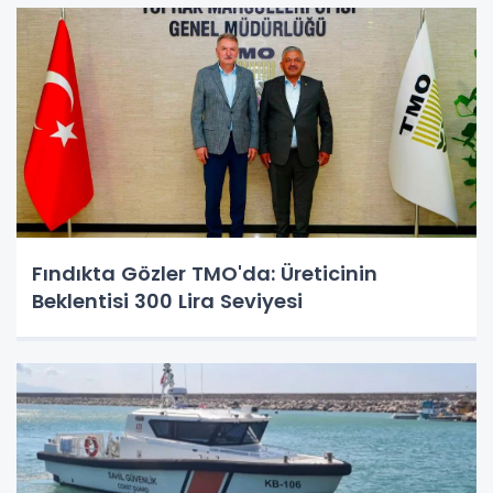
Fındıkta Gözler TMO'da: Üreticinin
Beklentisi 300 Lira Seviyesi