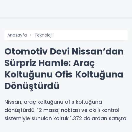
Anasayfa
Teknoloji
Otomotiv Devi Nissan’dan
Sürpriz Hamle: Araç
Koltuğunu Ofis Koltuğuna
Dönüştürdü
Nissan, araç koltuğunu ofis koltuğuna
dönüştürdü. 12 masaj noktası ve akıllı kontrol
sistemiyle sunulan koltuk 1.372 dolardan satışta.