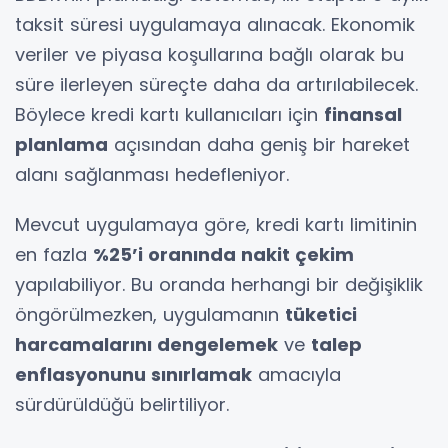
taksit süresi uygulamaya alınacak. Ekonomik
veriler ve piyasa koşullarına bağlı olarak bu
süre ilerleyen süreçte daha da artırılabilecek.
Böylece kredi kartı kullanıcıları için
finansal
planlama
açısından daha geniş bir hareket
alanı sağlanması hedefleniyor.
Mevcut uygulamaya göre, kredi kartı limitinin
en fazla
%25’i oranında nakit çekim
yapılabiliyor. Bu oranda herhangi bir değişiklik
öngörülmezken, uygulamanın
tüketici
harcamalarını dengelemek
ve
talep
enflasyonunu sınırlamak
amacıyla
sürdürüldüğü belirtiliyor.