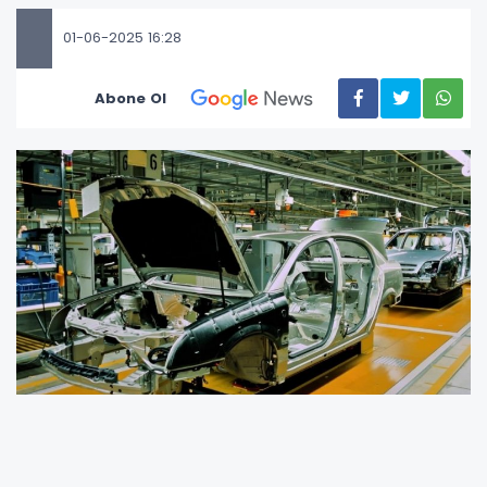
01-06-2025 16:28
Abone Ol