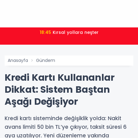
18:45
Kırsal yollara neşter
Anasayfa
Gündem
Kredi Kartı Kullananlar
Dikkat: Sistem Baştan
Aşağı Değişiyor
Kredi kartı sisteminde değişiklik yolda: Nakit
avans limiti 50 bin TL’ye çıkıyor, taksit süresi 6
aya uzatılıyor. Yeni düzenleme yakında