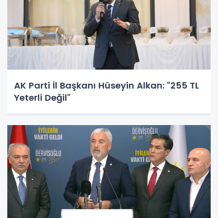
AK Parti İl Başkanı Hüseyin Alkan: "255 TL
Yeterli Değil"