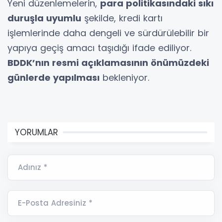
Yeni düzenlemelerin,
para politikasındaki sıkı
duruşla uyumlu
şekilde, kredi kartı
işlemlerinde daha dengeli ve sürdürülebilir bir
yapıya geçiş amacı taşıdığı ifade ediliyor.
BDDK’nın resmi açıklamasının önümüzdeki
günlerde yapılması
bekleniyor.
YORUMLAR
Adınız *
E-Posta Adresiniz *