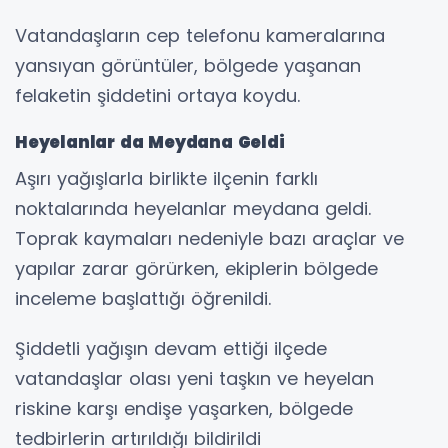
Vatandaşların cep telefonu kameralarına
yansıyan görüntüler, bölgede yaşanan
felaketin şiddetini ortaya koydu.
Heyelanlar da Meydana Geldi
Aşırı yağışlarla birlikte ilçenin farklı
noktalarında heyelanlar meydana geldi.
Toprak kaymaları nedeniyle bazı araçlar ve
yapılar zarar görürken, ekiplerin bölgede
inceleme başlattığı öğrenildi.
Şiddetli yağışın devam ettiği ilçede
vatandaşlar olası yeni taşkın ve heyelan
riskine karşı endişe yaşarken, bölgede
tedbirlerin artırıldığı bildirildi