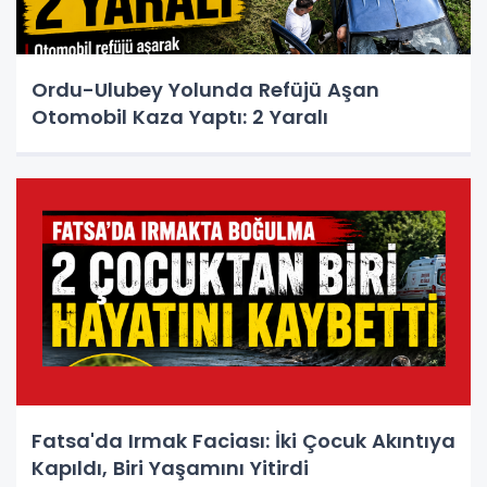
Ordu-Ulubey Yolunda Refüjü Aşan
Otomobil Kaza Yaptı: 2 Yaralı
Fatsa'da Irmak Faciası: İki Çocuk Akıntıya
Kapıldı, Biri Yaşamını Yitirdi