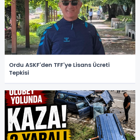
Ordu ASKF'den TFF'ye Lisans Ücreti
Tepkisi