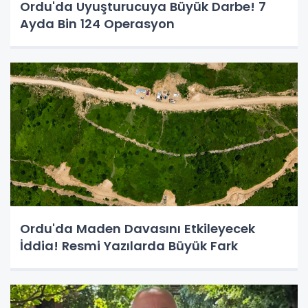
Ordu'da Uyuşturucuya Büyük Darbe! 7
Ayda Bin 124 Operasyon
Ordu'da Maden Davasını Etkileyecek
İddia! Resmi Yazılarda Büyük Fark