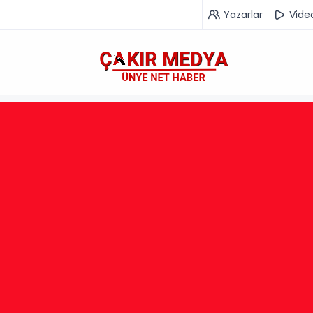
Yazarlar
Vide