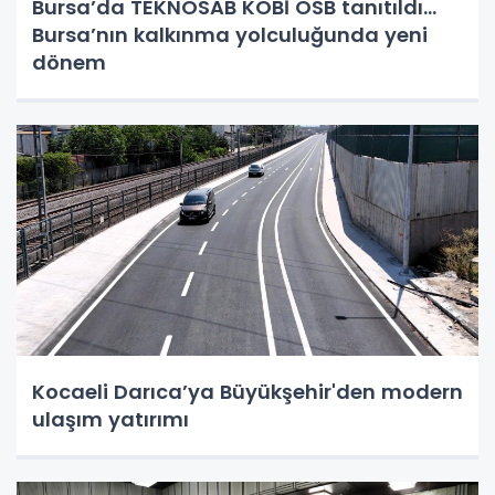
Bursa’da TEKNOSAB KOBİ OSB tanıtıldı...
Bursa’nın kalkınma yolculuğunda yeni
dönem
Kocaeli Darıca’ya Büyükşehir'den modern
ulaşım yatırımı