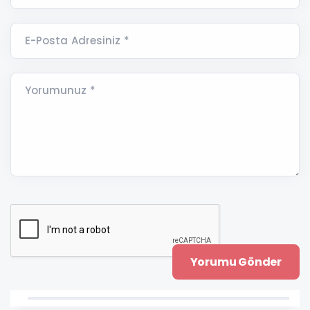
E-Posta Adresiniz *
Yorumunuz *