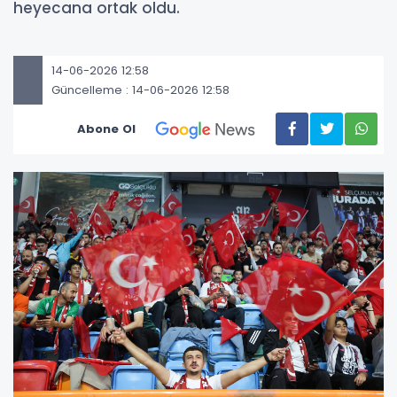
heyecana ortak oldu.
14-06-2026 12:58
Güncelleme : 14-06-2026 12:58
Abone Ol