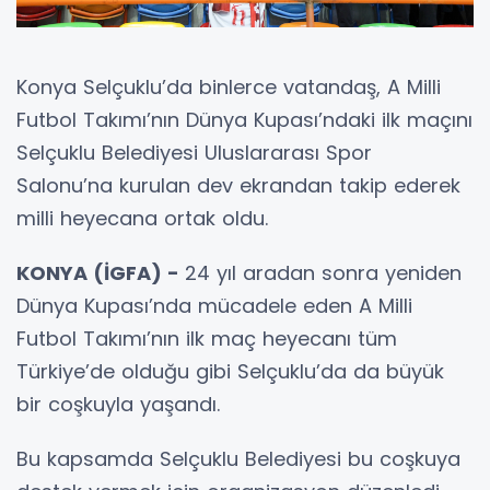
Konya Selçuklu’da binlerce vatandaş, A Milli
Futbol Takımı’nın Dünya Kupası’ndaki ilk maçını
Selçuklu Belediyesi Uluslararası Spor
Salonu’na kurulan dev ekrandan takip ederek
milli heyecana ortak oldu.
KONYA (İGFA) -
24 yıl aradan sonra yeniden
Dünya Kupası’nda mücadele eden A Milli
Futbol Takımı’nın ilk maç heyecanı tüm
Türkiye’de olduğu gibi Selçuklu’da da büyük
bir coşkuyla yaşandı.
Bu kapsamda Selçuklu Belediyesi bu coşkuya