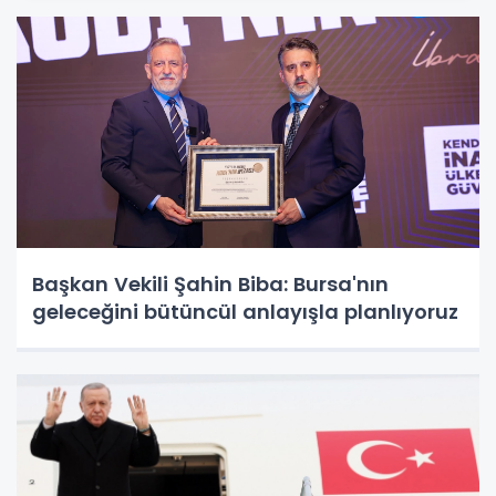
Başkan Vekili Şahin Biba: Bursa'nın
geleceğini bütüncül anlayışla planlıyoruz