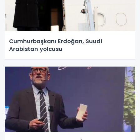
Cumhurbaşkanı Erdoğan, Suudi
Arabistan yolcusu