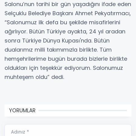
Salonu’nun tarihi bir gün yaşadığını ifade eden
Selçuklu Belediye Başkanı Ahmet Pekyatırmacı,
“Salonumuz ilk defa bu şekilde misafirlerini
ağırlıyor. Bütün Türkiye ayakta, 24 yıl aradan
sonra Türkiye Dünya Kupası'nda. Bütün
dualarımız milli takımımızla birlikte. Tüm
hemşehrilerime bugün burada bizlerle birlikte
oldukları için teşekkür ediyorum. Salonumuz
muhteşem oldu” dedi.
YORUMLAR
Adınız *