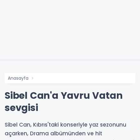
Anasayfa
Sibel Can'a Yavru Vatan
sevgisi
Sibel Can, Kıbrıs'taki konseriyle yaz sezonunu
açarken, Drama albümünden ve hit