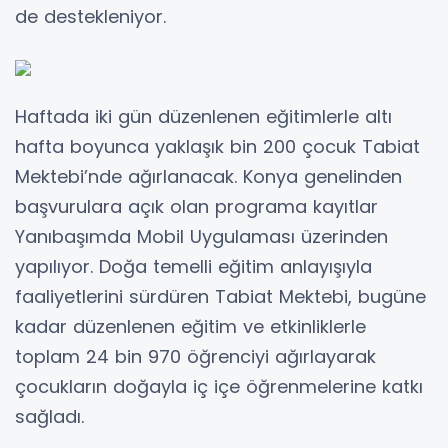
de destekleniyor.
Haftada iki gün düzenlenen eğitimlerle altı
hafta boyunca yaklaşık bin 200 çocuk Tabiat
Mektebi’nde ağırlanacak. Konya genelinden
başvurulara açık olan programa kayıtlar
Yanıbaşımda Mobil Uygulaması üzerinden
yapılıyor. Doğa temelli eğitim anlayışıyla
faaliyetlerini sürdüren Tabiat Mektebi, bugüne
kadar düzenlenen eğitim ve etkinliklerle
toplam 24 bin 970 öğrenciyi ağırlayarak
çocukların doğayla iç içe öğrenmelerine katkı
sağladı.