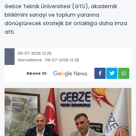
Gebze Teknik Üniversitesi (GTÜ), akademik
birikimini sanayi ve toplum yararına
dönüştürecek stratejik bir ortaklığa daha imza
attı.
09-07-2026 12:25
Güncelleme : 09-07-2026 12:25
Abone Ol