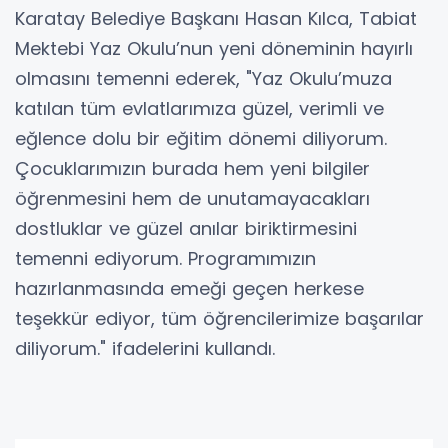
Karatay Belediye Başkanı Hasan Kılca, Tabiat
Mektebi Yaz Okulu’nun yeni döneminin hayırlı
olmasını temenni ederek, "Yaz Okulu’muza
katılan tüm evlatlarımıza güzel, verimli ve
eğlence dolu bir eğitim dönemi diliyorum.
Çocuklarımızın burada hem yeni bilgiler
öğrenmesini hem de unutamayacakları
dostluklar ve güzel anılar biriktirmesini
temenni ediyorum. Programımızın
hazırlanmasında emeği geçen herkese
teşekkür ediyor, tüm öğrencilerimize başarılar
diliyorum." ifadelerini kullandı.