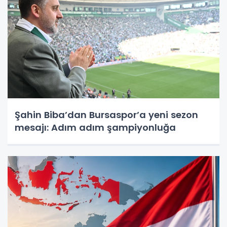
Şahin Biba’dan Bursaspor’a yeni sezon
mesajı: Adım adım şampiyonluğa