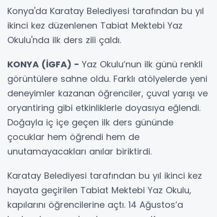
Konya'da Karatay Belediyesi tarafından bu yıl
ikinci kez düzenlenen Tabiat Mektebi Yaz
Okulu'nda ilk ders zili çaldı.
KONYA (İGFA) -
Yaz Okulu’nun ilk günü renkli
görüntülere sahne oldu. Farklı atölyelerde yeni
deneyimler kazanan öğrenciler, çuval yarışı ve
oryantiring gibi etkinliklerle doyasıya eğlendi.
Doğayla iç içe geçen ilk ders gününde
çocuklar hem öğrendi hem de
unutamayacakları anılar biriktirdi.
Karatay Belediyesi tarafından bu yıl ikinci kez
hayata geçirilen Tabiat Mektebi Yaz Okulu,
kapılarını öğrencilerine açtı. 14 Ağustos’a