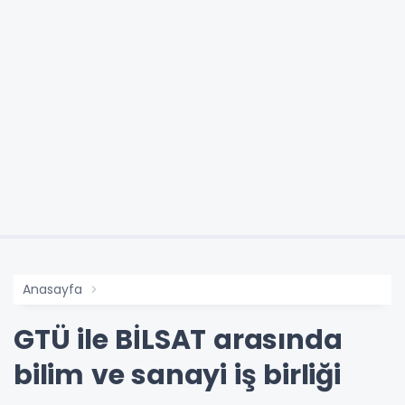
Anasayfa
GTÜ ile BİLSAT arasında
bilim ve sanayi iş birliği