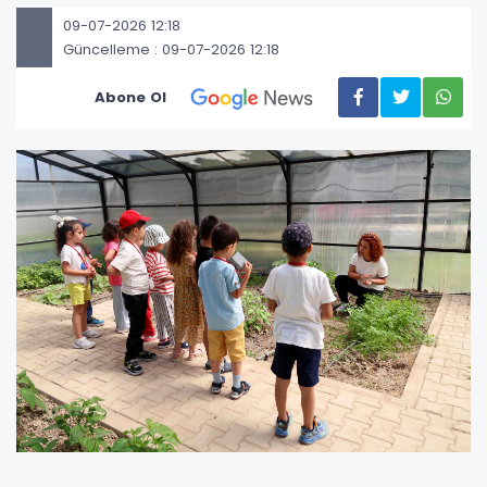
09-07-2026 12:18
Güncelleme : 09-07-2026 12:18
Abone Ol