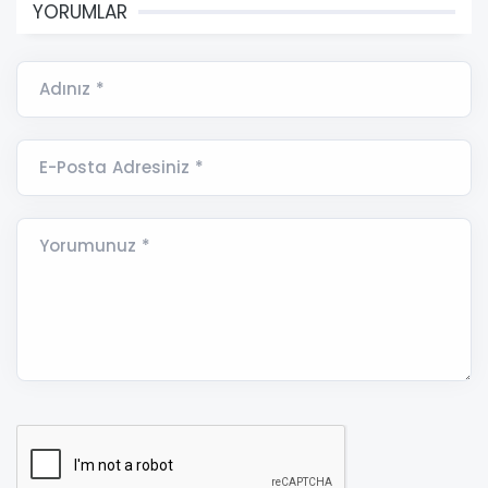
YORUMLAR
Adınız *
E-Posta Adresiniz *
Yorumunuz *