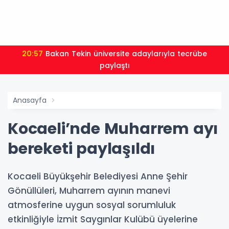
20:57
Bakan Tekin üniversite adaylarıyla tecrübe
paylaştı
Anasayfa
Kocaeli’nde Muharrem ayı
bereketi paylaşıldı
Kocaeli Büyükşehir Belediyesi Anne Şehir
Gönüllüleri, Muharrem ayının manevi
atmosferine uygun sosyal sorumluluk
etkinliğiyle İzmit Saygınlar Kulübü üyelerine