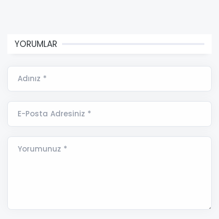
YORUMLAR
Adınız *
E-Posta Adresiniz *
Yorumunuz *