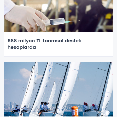
688 milyon TL tarımsal destek
hesaplarda