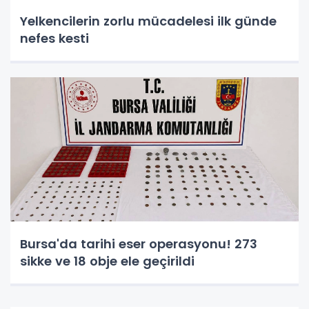
Yelkencilerin zorlu mücadelesi ilk günde
nefes kesti
Bursa'da tarihi eser operasyonu! 273
sikke ve 18 obje ele geçirildi