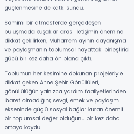
güçlenmesine de katkı sundu.
Samimi bir atmosferde gerçekleşen
buluşmada kuşaklar arası iletişimin önemine
dikkat çekilirken, Muharrem ayının dayanışma
ve paylaşmanın toplumsal hayattaki birleştirici
gücü bir kez daha ön plana çıktı.
Toplumun her kesimine dokunan projeleriyle
dikkat çeken Anne Şehir Gönüllüleri,
gönüllülüğün yalnızca yardım faaliyetlerinden
ibaret olmadığını; sevgi, emek ve paylaşım
ekseninde güçlü sosyal bağlar kuran önemli
bir toplumsal değer olduğunu bir kez daha
ortaya koydu.