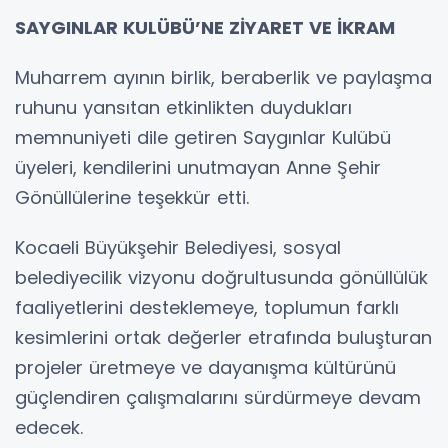
SAYGINLAR KULÜBÜ’NE ZİYARET VE İKRAM
Muharrem ayının birlik, beraberlik ve paylaşma
ruhunu yansıtan etkinlikten duydukları
memnuniyeti dile getiren Saygınlar Kulübü
üyeleri, kendilerini unutmayan Anne Şehir
Gönüllülerine teşekkür etti.
Kocaeli Büyükşehir Belediyesi, sosyal
belediyecilik vizyonu doğrultusunda gönüllülük
faaliyetlerini desteklemeye, toplumun farklı
kesimlerini ortak değerler etrafında buluşturan
projeler üretmeye ve dayanışma kültürünü
güçlendiren çalışmalarını sürdürmeye devam
edecek.