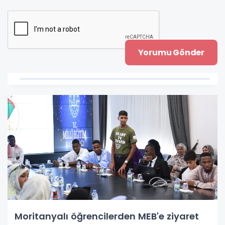
Moritanyalı öğrencilerden MEB'e ziyaret