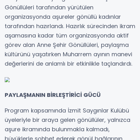
Gönüllüleri tarafından yürütülen
organizasyonda aşureler gönüllü kadınlar
tarafından hazırlandı. Hazırlık sürecinden ikram
aşamasına kadar tüm organizasyonda aktif
görev alan Anne Şehir Gönüllüleri, paylaşma
kültürünü yaşatırken Muharrem ayının manevi
değerlerini de anlamlı bir etkinlikle taçlandırdı.
PAYLAŞMANIN BİRLEŞTİRİCİ GÜCÜ
Program kapsamında İzmit Saygınlar Kulübü
üyeleriyle bir araya gelen gönüllüler, yalnızca
aşure ikramında bulunmakla kalmadı,
büyüklerle sohbet ederek gönül bağlarının