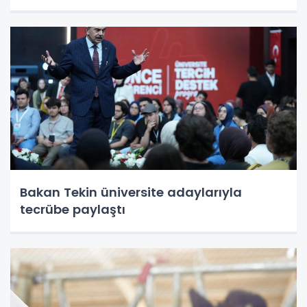
Bakan Tekin üniversite adaylarıyla
tecrübe paylaştı