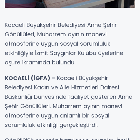
Kocaeli Büyükşehir Belediyesi Anne Şehir
Gönüllüleri, Muharrem ayının manevi
atmosferine uygun sosyal sorumluluk
etkinliğiyle İzmit Saygınlar Kulübü üyelerine
aşure ikramında bulundu.
KOCAELİ (İGFA) -
Kocaeli Büyükşehir
Belediyesi Kadın ve Aile Hizmetleri Dairesi
Başkanlığı bünyesinde faaliyet gösteren Anne
Şehir Gönüllüleri, Muharrem ayının manevi
atmosferine uygun anlamlı bir sosyal
sorumluluk etkinliği gerçekleştirdi.