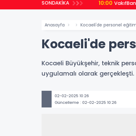
10:00
SONDAKİKA
VakıfBank
Anasayfa
Kocaeli'de personel eğitim
Kocaeli'de pers
Kocaeli Büyükşehir, teknik pers
uygulamalı olarak gerçekleşti.
02-02-2025 10:26
Güncelleme : 02-02-2025 10:26