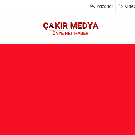
Yazarlar
Vide