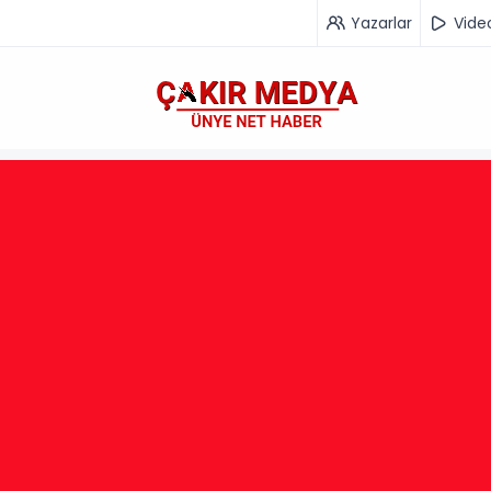
Yazarlar
Vide