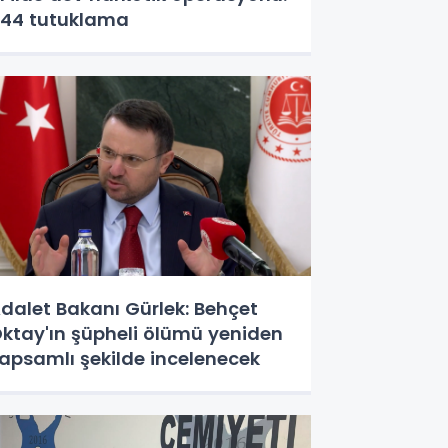
44 tutuklama
dalet Bakanı Gürlek: Behçet
ktay'ın şüpheli ölümü yeniden
apsamlı şekilde incelenecek