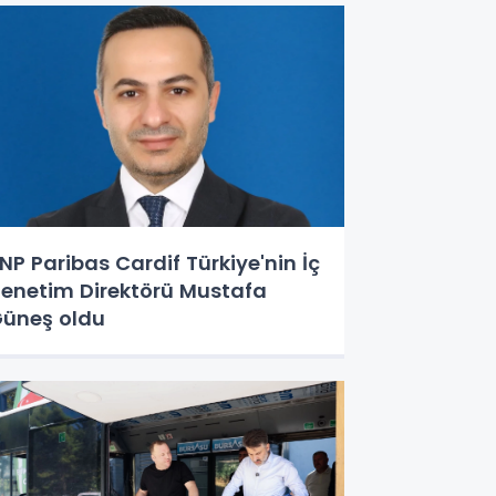
NP Paribas Cardif Türkiye'nin İç
enetim Direktörü Mustafa
üneş oldu