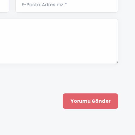
E-Posta Adresiniz *