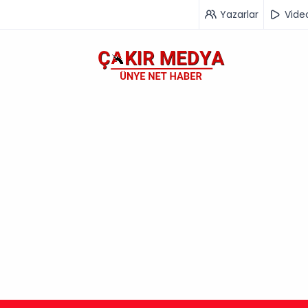
Yazarlar
Vide