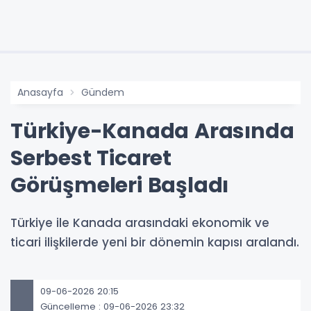
Anasayfa
Gündem
Türkiye-Kanada Arasında
Serbest Ticaret
Görüşmeleri Başladı
Türkiye ile Kanada arasındaki ekonomik ve
ticari ilişkilerde yeni bir dönemin kapısı aralandı.
09-06-2026 20:15
Güncelleme : 09-06-2026 23:32