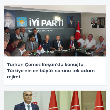
Turhan Çömez Keşan'da konuştu...
Türkiye'nin en büyük sorunu tek adam
rejimi