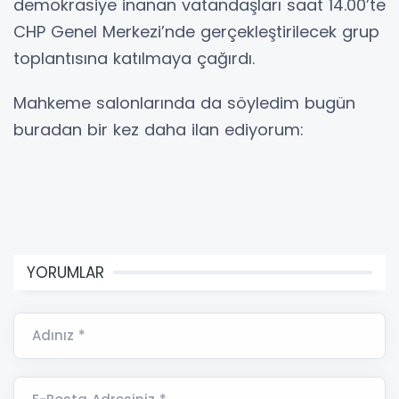
demokrasiye inanan vatandaşları saat 14.00’te
CHP Genel Merkezi’nde gerçekleştirilecek grup
toplantısına katılmaya çağırdı.
Mahkeme salonlarında da söyledim bugün
buradan bir kez daha ilan ediyorum:
YORUMLAR
Adınız *