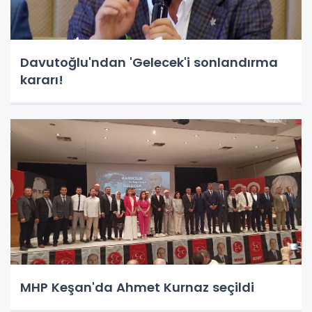
Davutoğlu'ndan 'Gelecek'i sonlandırma
kararı!
MHP Keşan'da Ahmet Kurnaz seçildi