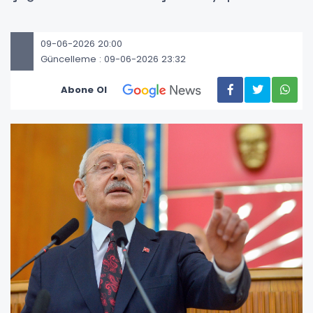
09-06-2026 20:00
Güncelleme : 09-06-2026 23:32
Abone Ol