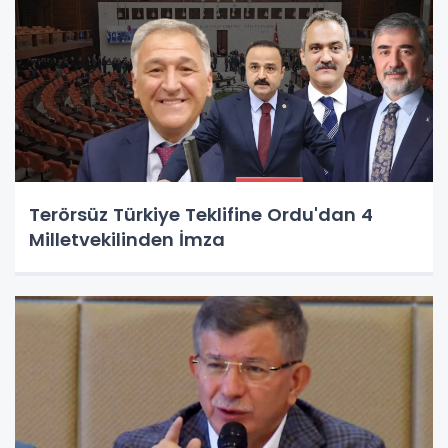
Terörsüz Türkiye Teklifine Ordu'dan 4
Milletvekilinden İmza