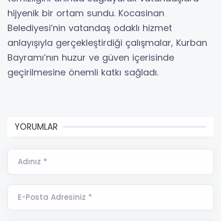
hijyenik bir ortam sundu. Kocasinan
Belediyesi’nin vatandaş odaklı hizmet
anlayışıyla gerçekleştirdiği çalışmalar, Kurban
Bayramı’nın huzur ve güven içerisinde
geçirilmesine önemli katkı sağladı.
YORUMLAR
Adınız *
E-Posta Adresiniz *