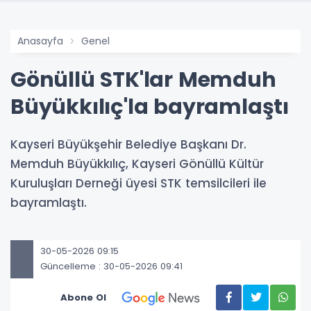
Anasayfa
Genel
Gönüllü STK'lar Memduh
Büyükkılıç'la bayramlaştı
Kayseri Büyükşehir Belediye Başkanı Dr.
Memduh Büyükkılıç, Kayseri Gönüllü Kültür
Kuruluşları Derneği üyesi STK temsilcileri ile
bayramlaştı.
30-05-2026 09:15
Güncelleme : 30-05-2026 09:41
Abone Ol