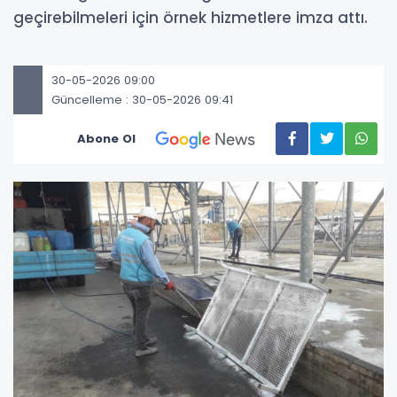
geçirebilmeleri için örnek hizmetlere imza attı.
30-05-2026 09:00
Güncelleme : 30-05-2026 09:41
Abone Ol