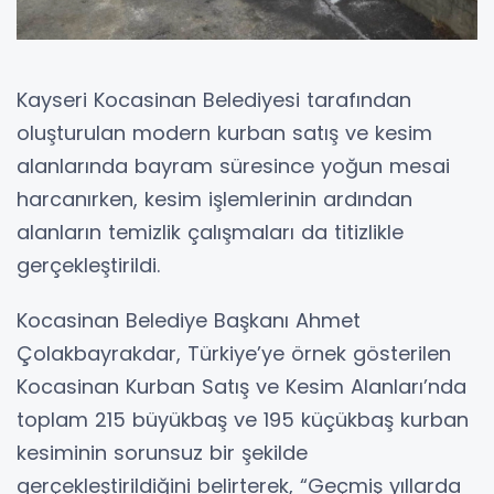
Kayseri Kocasinan Belediyesi tarafından
oluşturulan modern kurban satış ve kesim
alanlarında bayram süresince yoğun mesai
harcanırken, kesim işlemlerinin ardından
alanların temizlik çalışmaları da titizlikle
gerçekleştirildi.
Kocasinan Belediye Başkanı Ahmet
Çolakbayrakdar, Türkiye’ye örnek gösterilen
Kocasinan Kurban Satış ve Kesim Alanları’nda
toplam 215 büyükbaş ve 195 küçükbaş kurban
kesiminin sorunsuz bir şekilde
gerçekleştirildiğini belirterek, “Geçmiş yıllarda