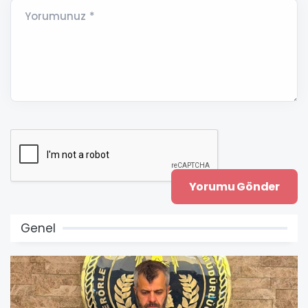
Yorumunuz *
Genel