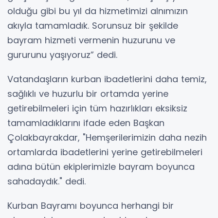
olduğu gibi bu yıl da hizmetimizi alnımızın
akıyla tamamladık. Sorunsuz bir şekilde
bayram hizmeti vermenin huzurunu ve
gururunu yaşıyoruz” dedi.
Vatandaşların kurban ibadetlerini daha temiz,
sağlıklı ve huzurlu bir ortamda yerine
getirebilmeleri için tüm hazırlıkları eksiksiz
tamamladıklarını ifade eden Başkan
Çolakbayrakdar, "Hemşerilerimizin daha nezih
ortamlarda ibadetlerini yerine getirebilmeleri
adına bütün ekiplerimizle bayram boyunca
sahadaydık." dedi.
Kurban Bayramı boyunca herhangi bir