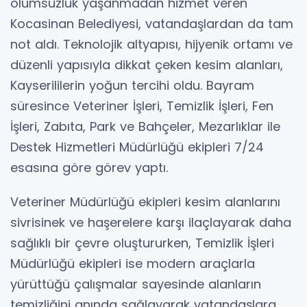
olumsuzluk yaşanmadan hizmet veren
Kocasinan Belediyesi, vatandaşlardan da tam
not aldı. Teknolojik altyapısı, hijyenik ortamı ve
düzenli yapısıyla dikkat çeken kesim alanları,
Kayserililerin yoğun tercihi oldu. Bayram
süresince Veteriner İşleri, Temizlik İşleri, Fen
İşleri, Zabıta, Park ve Bahçeler, Mezarlıklar ile
Destek Hizmetleri Müdürlüğü ekipleri 7/24
esasına göre görev yaptı.
Veteriner Müdürlüğü ekipleri kesim alanlarını
sivrisinek ve haşerelere karşı ilaçlayarak daha
sağlıklı bir çevre oluştururken, Temizlik İşleri
Müdürlüğü ekipleri ise modern araçlarla
yürüttüğü çalışmalar sayesinde alanların
temizliğini anında sağlayarak vatandaşlara