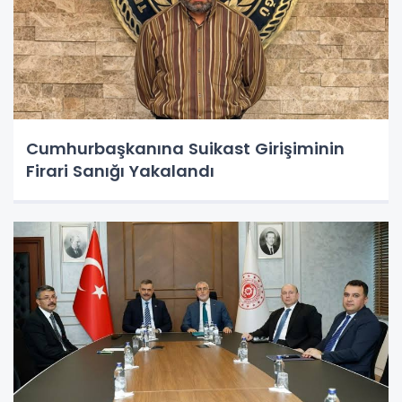
Cumhurbaşkanına Suikast Girişiminin
Firari Sanığı Yakalandı