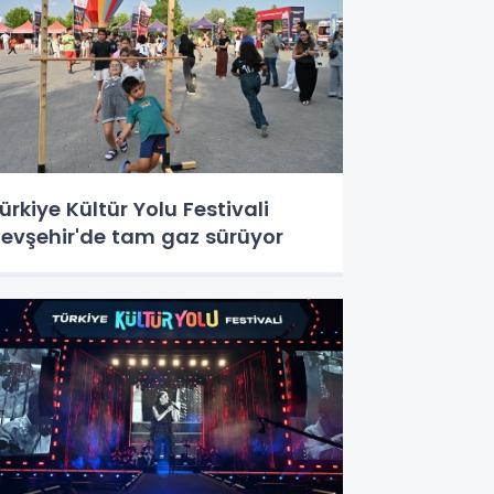
ürkiye Kültür Yolu Festivali
evşehir'de tam gaz sürüyor