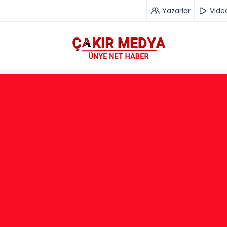
Yazarlar
Vide