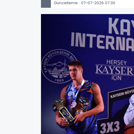
Güncelleme : 07-07-2026 07:30