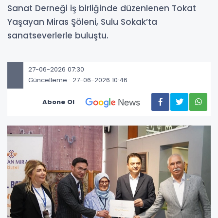
Sanat Derneği iş birliğinde düzenlenen Tokat
Yaşayan Miras Şöleni, Sulu Sokak’ta
sanatseverlerle buluştu.
27-06-2026 07:30
Güncelleme : 27-06-2026 10:46
Abone Ol