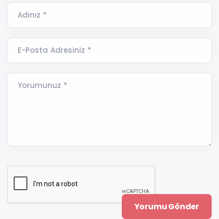
Adınız *
E-Posta Adresiniz *
Yorumunuz *