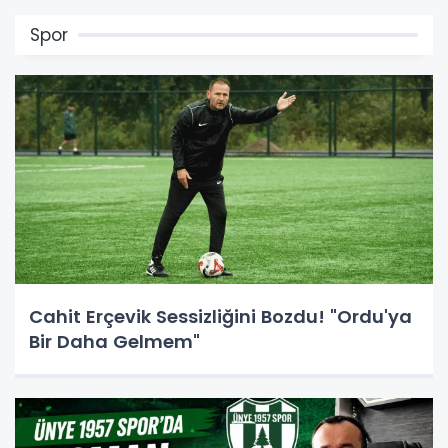
Spor
Cahit Erçevik Sessizliğini Bozdu! "Ordu'ya
Bir Daha Gelmem"