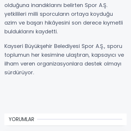
olduğuna inandıklarını belirten Spor A.Ş.
yetkilileri milli sporcuların ortaya koyduğu
azim ve başarı hikâyesini son derece kıymetli
bulduklarını kaydetti.
Kayseri Büyükşehir Belediyesi Spor A.Ş., sporu
toplumun her kesimine ulaştıran, kapsayıcı ve
ilham veren organizasyonlara destek olmayı
sürdürüyor.
YORUMLAR