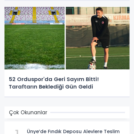
52 Orduspor'da Geri Sayım Bitti!
Taraftarın Beklediği Gün Geldi
Çok Okunanlar
Ünye’de Fındık Deposu Alevlere Teslim