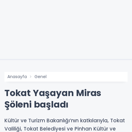
Anasayfa
Genel
Tokat Yaşayan Miras
Şöleni başladı
Kültür ve Turizm Bakanlığı’nın katkılarıyla, Tokat
Valiliği, Tokat Belediyesi ve Pinhan Kültür ve