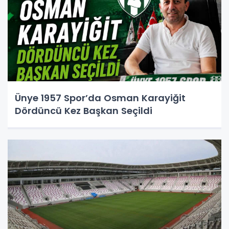
Ünye 1957 Spor’da Osman Karayiğit
Dördüncü Kez Başkan Seçildi