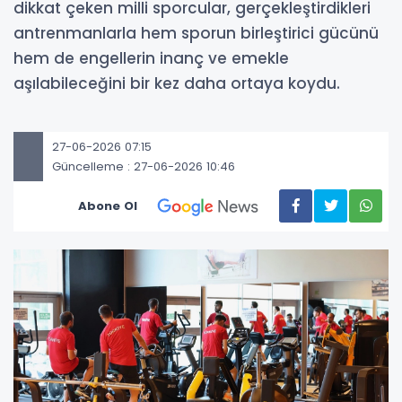
dikkat çeken milli sporcular, gerçekleştirdikleri
antrenmanlarla hem sporun birleştirici gücünü
hem de engellerin inanç ve emekle
aşılabileceğini bir kez daha ortaya koydu.
27-06-2026 07:15
Güncelleme : 27-06-2026 10:46
Abone Ol