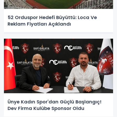
52 Orduspor Hedefi Büyüttü: Loca Ve
Reklam Fiyatları Açıklandı
Ünye Kadın Spor'dan Güçlü Başlangıç!
Dev Firma Kulübe Sponsor Oldu