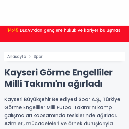
14:45
DEKAV’dan gençlere hukuk ve kariyer buluşması
Anasayfa
Spor
Kayseri Görme Engelliler
Milli Takımı'nı ağırladı
Kayseri Büyükşehir Belediyesi Spor A.Ş., Türkiye
Görme Engelliler Milli Futbol Takımı’nı kamp
çalışmaları kapsamında tesislerinde ağırladı.
Azimleri, mücadeleleri ve örnek duruşlarıyla