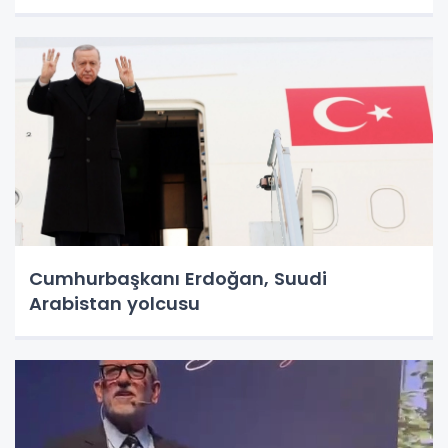
Cumhurbaşkanı Erdoğan, Suudi
Arabistan yolcusu