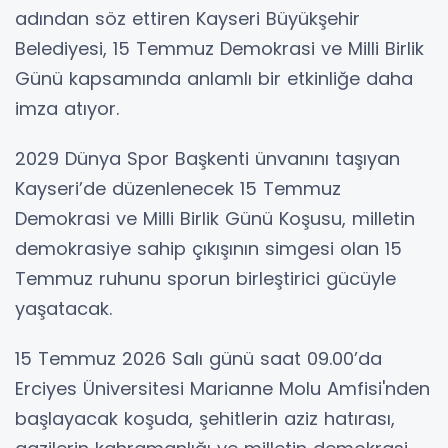
adından söz ettiren Kayseri Büyükşehir
Belediyesi, 15 Temmuz Demokrasi ve Milli Birlik
Günü kapsamında anlamlı bir etkinliğe daha
imza atıyor.
2029 Dünya Spor Başkenti ünvanını taşıyan
Kayseri’de düzenlenecek 15 Temmuz
Demokrasi ve Milli Birlik Günü Koşusu, milletin
demokrasiye sahip çıkışının simgesi olan 15
Temmuz ruhunu sporun birleştirici gücüyle
yaşatacak.
15 Temmuz 2026 Salı günü saat 09.00’da
Erciyes Üniversitesi Marianne Molu Amfisi'nden
başlayacak koşuda, şehitlerin aziz hatırası,