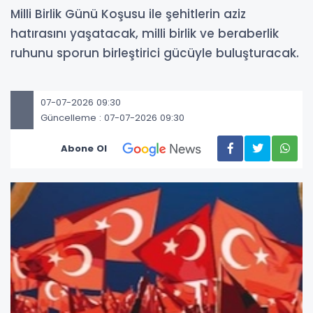
Milli Birlik Günü Koşusu ile şehitlerin aziz
hatırasını yaşatacak, milli birlik ve beraberlik
ruhunu sporun birleştirici gücüyle buluşturacak.
07-07-2026 09:30
Güncelleme : 07-07-2026 09:30
Abone Ol