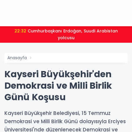
22:32
Cumhurbaşkanı Erdoğan, Suudi Arabistan
yolcusu
Anasayfa
Kayseri Büyükşehir'den
Demokrasi ve Milli Birlik
Günü Koşusu
Kayseri Büyükşehir Belediyesi, 15 Temmuz
Demokrasi ve Milli Birlik Günü dolayısıyla Erciyes
Üniversitesi'nde düzenlenecek Demokrasi ve