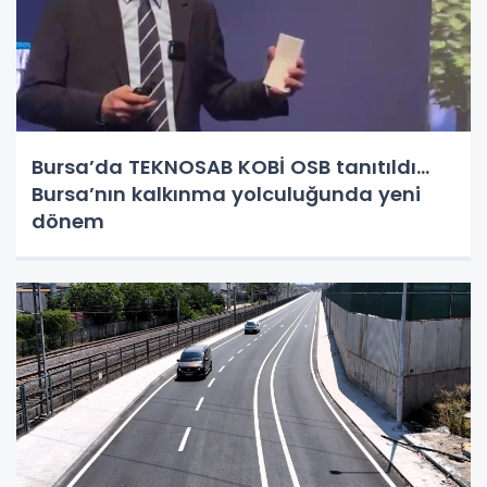
Bursa’da TEKNOSAB KOBİ OSB tanıtıldı...
Bursa’nın kalkınma yolculuğunda yeni
dönem