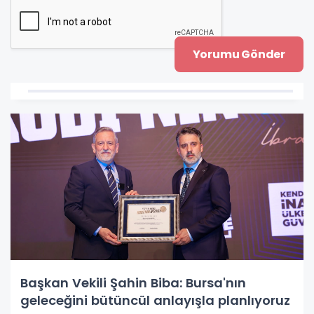
Başkan Vekili Şahin Biba: Bursa'nın
geleceğini bütüncül anlayışla planlıyoruz