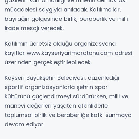
gazilerin kahramanlığı ve milletin demokrasi
mücadelesi saygıyla anılacak. Katılımcılar,
bayrağın gölgesinde birlik, beraberlik ve milli
irade mesajı verecek.
Katılımın ücretsiz olduğu organizasyona
kayıtlar www.kayseriyarimaratonu.com adresi
üzerinden gerçekleştirilebilecek.
Kayseri Büyükşehir Belediyesi, düzenlediği
sportif organizasyonlarla şehrin spor
kültürünü güçlendirmeyi sürdürürken, milli ve
manevi değerleri yaşatan etkinliklerle
toplumsal birlik ve beraberliğe katkı sunmaya
devam ediyor.