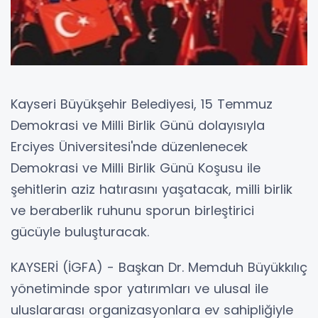
Kayseri Büyükşehir Belediyesi, 15 Temmuz
Demokrasi ve Milli Birlik Günü dolayısıyla
Erciyes Üniversitesi'nde düzenlenecek
Demokrasi ve Milli Birlik Günü Koşusu ile
şehitlerin aziz hatırasını yaşatacak, milli birlik
ve beraberlik ruhunu sporun birleştirici
gücüyle buluşturacak.
KAYSERİ (İGFA) - Başkan Dr. Memduh Büyükkılıç
yönetiminde spor yatırımları ve ulusal ile
uluslararası organizasyonlara ev sahipliğiyle