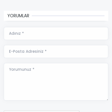
YORUMLAR
Adınız *
E-Posta Adresiniz *
Yorumunuz *