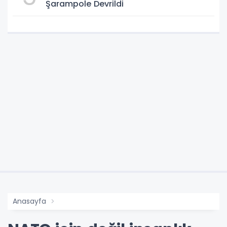
Şarampole Devrildi
Anasayfa