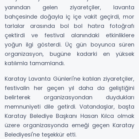
yanından gelen ziyaretçiler, lavanta
bahçesinde doğayla iç içe vakit geçirdi, mor
tarlalar arasında bol bol hatıra fotoğrafı
çektirdi ve festival alanındaki etkinliklere
yoğun ilgi gösterdi. Üç gün boyunca süren
organizasyon, bugüne kadarki en yüksek
katılımla tamamlandı.
Karatay Lavanta Günleri'ne katılan ziyaretçiler,
festivalin her geçen yıl daha da geliştiğini
belirterek organizasyondan duydukları
memnuniyeti dile getirdi. Vatandaşlar, başta
Karatay Belediye Başkanı Hasan Kılca olmak
üzere organizasyonda emeği geçen Karatay
Belediyesi'ne teşekkür etti.