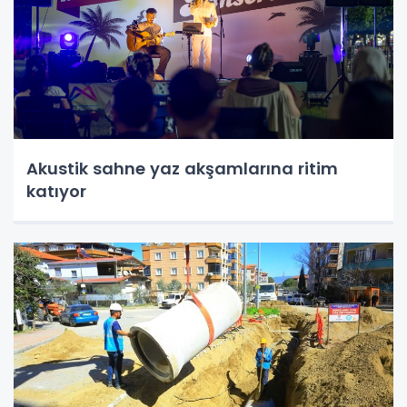
Akustik sahne yaz akşamlarına ritim
katıyor