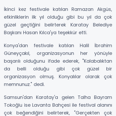
İkinci kez festivale katılan Ramazan Akgüs,
etkinliklerin ilk yıl olduğu gibi bu yıl da çok
güzel geçtiğini belirterek Karatay Belediye
Başkanı Hasan Kılca'ya teşekkür etti.
Konya'dan festivale katılan Halil İbrahim
Güneyçakıl, organizasyonun her yönüyle
başarılı olduğunu ifade ederek, "Kalabalıktan
da belli olduğu gibi çok güzel bir
organizasyon olmuş. Konyalılar olarak çok
memnunuz." dedi.
Samsun'dan Karatay'a gelen Talha Bayram
Tokoğlu ise Lavanta Bahçesi ile festival alanını
çok beğendiğini belirterek, "Gerçekten çok