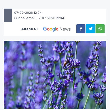
07-07-2026 12:04
Güncelleme : 07-07-2026 12:04
Abone Ol