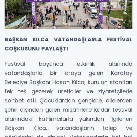
BAŞKAN KILCA VATANDAŞLARLA FESTİVAL
COŞKUSUNU PAYLAŞTI
Festival boyunca etkinlik alanında
vatandaşlarla bir araya gelen Karatay
Belediye Başkanı Hasan Kılca, kurulan stantları
tek tek gezerek üreticiler ve ziyaretçilerle
sohbet etti. Çocuklardan gençlere, ailelerden
şehir dışından gelen misafirlere kadar festival
alanındaki katılımcılarla yakından ilgilenen
Başkan Kılca, vatandaşların talep ve