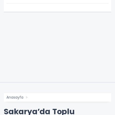
Anasayfa
Sakarya’da Toplu