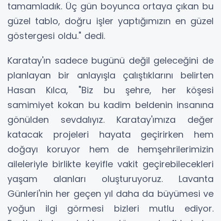
tamamladık. Üç gün boyunca ortaya çıkan bu
güzel tablo, doğru işler yaptığımızın en güzel
göstergesi oldu." dedi.
Karatay'ın sadece bugünü değil geleceğini de
planlayan bir anlayışla çalıştıklarını belirten
Hasan Kılca, "Biz bu şehre, her köşesi
samimiyet kokan bu kadim beldenin insanına
gönülden sevdalıyız. Karatay'ımıza değer
katacak projeleri hayata geçirirken hem
doğayı koruyor hem de hemşehrilerimizin
aileleriyle birlikte keyifle vakit geçirebilecekleri
yaşam alanları oluşturuyoruz. Lavanta
Günleri'nin her geçen yıl daha da büyümesi ve
yoğun ilgi görmesi bizleri mutlu ediyor.