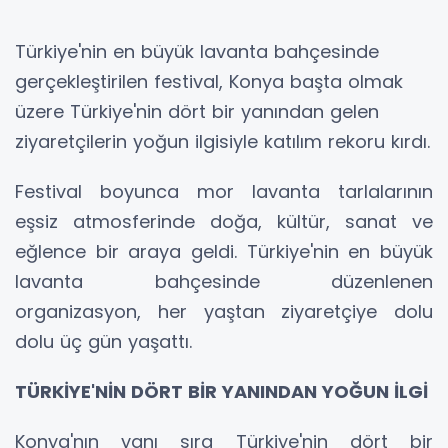
Türkiye'nin en büyük lavanta bahçesinde
gerçekleştirilen festival, Konya başta olmak
üzere Türkiye'nin dört bir yanından gelen
ziyaretçilerin yoğun ilgisiyle katılım rekoru kırdı.
Festival boyunca mor lavanta tarlalarının
eşsiz atmosferinde doğa, kültür, sanat ve
eğlence bir araya geldi. Türkiye'nin en büyük
lavanta bahçesinde düzenlenen
organizasyon, her yaştan ziyaretçiye dolu
dolu üç gün yaşattı.
TÜRKİYE'NİN DÖRT BİR YANINDAN YOĞUN İLGİ
Konya'nın yanı sıra Türkiye'nin dört bir