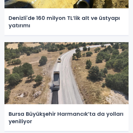
Denizli'de 160 milyon TL’lik alt ve üstyapı
yatırımı
Bursa Büyükşehir Harmancık’ta da yolları
yeniliyor