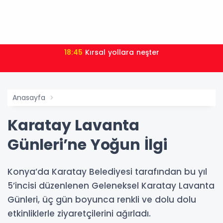
18:45
Kırsal yollara neşter
Anasayfa
Karatay Lavanta
Günleri’ne Yoğun İlgi
Konya’da Karatay Belediyesi tarafından bu yıl
5’incisi düzenlenen Geleneksel Karatay Lavanta
Günleri, üç gün boyunca renkli ve dolu dolu
etkinliklerle ziyaretçilerini ağırladı.