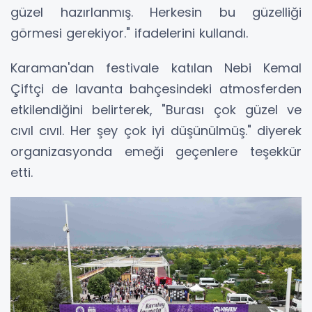
güzel hazırlanmış. Herkesin bu güzelliği
görmesi gerekiyor." ifadelerini kullandı.
Karaman'dan festivale katılan Nebi Kemal
Çiftçi de lavanta bahçesindeki atmosferden
etkilendiğini belirterek, "Burası çok güzel ve
cıvıl cıvıl. Her şey çok iyi düşünülmüş." diyerek
organizasyonda emeği geçenlere teşekkür
etti.