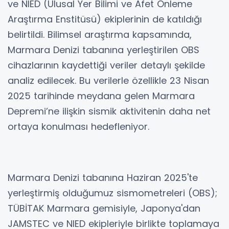
ve NIED (Ulusal Yer Bilimi ve Afet Önleme
Araştırma Enstitüsü) ekiplerinin de katıldığı
belirtildi. Bilimsel araştırma kapsamında,
Marmara Denizi tabanına yerleştirilen OBS
cihazlarının kaydettiği veriler detaylı şekilde
analiz edilecek. Bu verilerle özellikle 23 Nisan
2025 tarihinde meydana gelen Marmara
Depremi’ne ilişkin sismik aktivitenin daha net
ortaya konulması hedefleniyor.
Marmara Denizi tabanına Haziran 2025'te
yerleştirmiş olduğumuz sismometreleri (OBS);
TÜBİTAK Marmara gemisiyle, Japonya'dan
JAMSTEC ve NIED ekipleriyle birlikte toplamaya