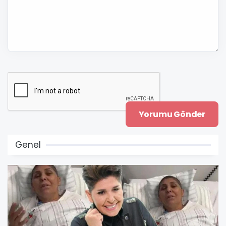
Genel