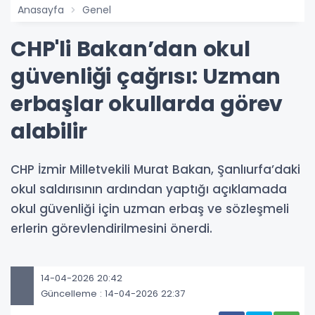
Anasayfa
Genel
CHP'li Bakan’dan okul
güvenliği çağrısı: Uzman
erbaşlar okullarda görev
alabilir
CHP İzmir Milletvekili Murat Bakan, Şanlıurfa’daki
okul saldırısının ardından yaptığı açıklamada
okul güvenliği için uzman erbaş ve sözleşmeli
erlerin görevlendirilmesini önerdi.
14-04-2026 20:42
Güncelleme : 14-04-2026 22:37