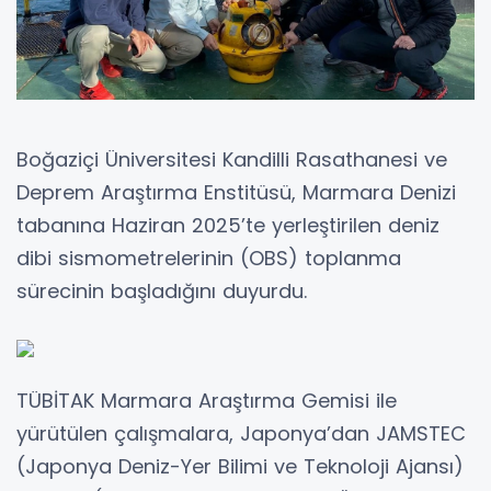
Boğaziçi Üniversitesi Kandilli Rasathanesi ve
Deprem Araştırma Enstitüsü, Marmara Denizi
tabanına Haziran 2025’te yerleştirilen deniz
dibi sismometrelerinin (OBS) toplanma
sürecinin başladığını duyurdu.
TÜBİTAK Marmara Araştırma Gemisi ile
yürütülen çalışmalara, Japonya’dan JAMSTEC
(Japonya Deniz-Yer Bilimi ve Teknoloji Ajansı)