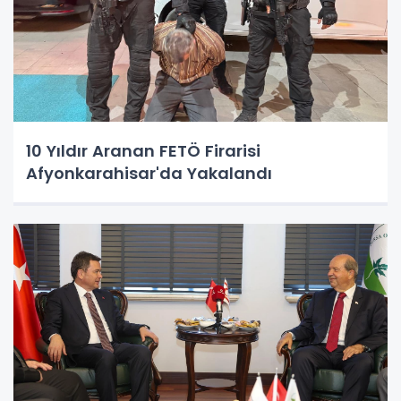
10 Yıldır Aranan FETÖ Firarisi
Afyonkarahisar'da Yakalandı