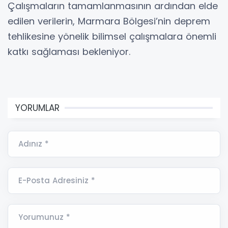
Çalışmaların tamamlanmasının ardından elde
edilen verilerin, Marmara Bölgesi’nin deprem
tehlikesine yönelik bilimsel çalışmalara önemli
katkı sağlaması bekleniyor.
YORUMLAR
Adınız *
E-Posta Adresiniz *
Yorumunuz *