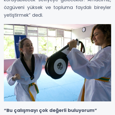
özgüveni yüksek ve topluma faydalı bireyler
yetiştirmek” dedi.
“Bu çalışmayı çok değerli buluyorum”