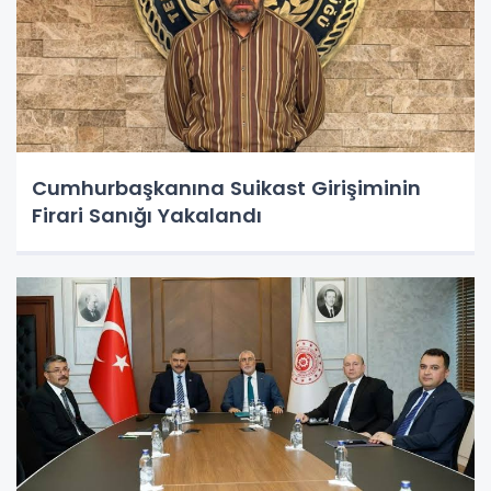
Cumhurbaşkanına Suikast Girişiminin
Firari Sanığı Yakalandı