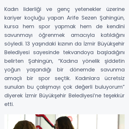
Kadın liderliği ve genç yetenekler üzerine
kariyer koçluğu yapan Arife Sezen Şahingün,
kursa hem spor yapmak hem de kendini
savunmayı öğrenmek amacıyla katıldığını
söyledi. 13 yaşındaki kızının da İzmir Büyükşehir
Belediyesi sayesinde tekvandoya başladığını
belirten Şahingün, “Kadına yönelik şiddetin
yoğun yaşandığı bir dönemde savunma
amaçlı bir spor seçtik. Kadınlara ücretsiz
sunulan bu çalışmayı çok değerli buluyorum”
diyerek İzmir Büyükşehir Belediyesi’ne teşekkür
etti.