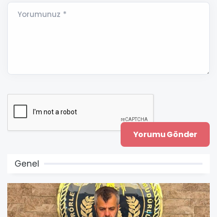
Yorumunuz *
Genel