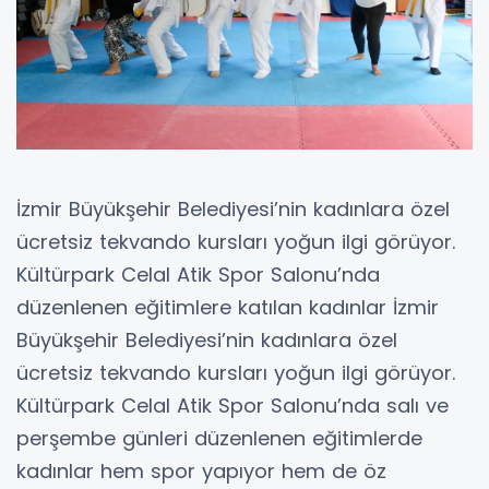
İzmir Büyükşehir Belediyesi’nin kadınlara özel
ücretsiz tekvando kursları yoğun ilgi görüyor.
Kültürpark Celal Atik Spor Salonu’nda
düzenlenen eğitimlere katılan kadınlar İzmir
Büyükşehir Belediyesi’nin kadınlara özel
ücretsiz tekvando kursları yoğun ilgi görüyor.
Kültürpark Celal Atik Spor Salonu’nda salı ve
perşembe günleri düzenlenen eğitimlerde
kadınlar hem spor yapıyor hem de öz