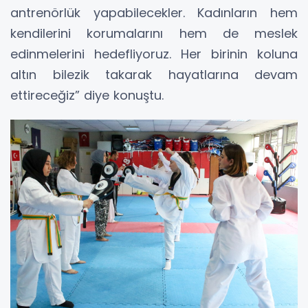
antrenörlük yapabilecekler. Kadınların hem
kendilerini korumalarını hem de meslek
edinmelerini hedefliyoruz. Her birinin koluna
altın bilezik takarak hayatlarına devam
ettireceğiz” diye konuştu.