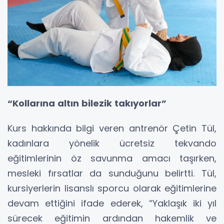
“Kollarına altın bilezik takıyorlar”
Kurs hakkında bilgi veren antrenör Çetin Tül,
kadınlara yönelik ücretsiz tekvando
eğitimlerinin öz savunma amacı taşırken,
mesleki fırsatlar da sunduğunu belirtti. Tül,
kursiyerlerin lisanslı sporcu olarak eğitimlerine
devam ettiğini ifade ederek, “Yaklaşık iki yıl
sürecek eğitimin ardından hakemlik ve