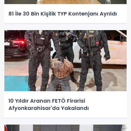
81 İle 30 Bin Kişilik TYP Kontenjanı Ayrıldı
10 Yıldır Aranan FETÖ Firarisi
Afyonkarahisar'da Yakalandı