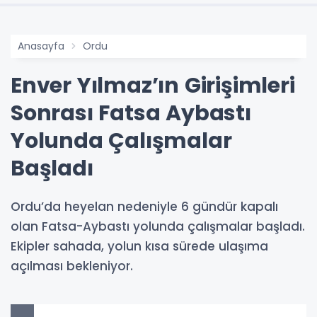
Anasayfa
Ordu
Enver Yılmaz’ın Girişimleri
Sonrası Fatsa Aybastı
Yolunda Çalışmalar
Başladı
Ordu’da heyelan nedeniyle 6 gündür kapalı
olan Fatsa-Aybastı yolunda çalışmalar başladı.
Ekipler sahada, yolun kısa sürede ulaşıma
açılması bekleniyor.