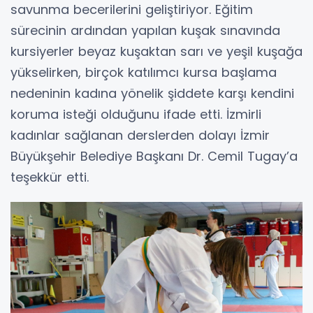
savunma becerilerini geliştiriyor. Eğitim
sürecinin ardından yapılan kuşak sınavında
kursiyerler beyaz kuşaktan sarı ve yeşil kuşağa
yükselirken, birçok katılımcı kursa başlama
nedeninin kadına yönelik şiddete karşı kendini
koruma isteği olduğunu ifade etti. İzmirli
kadınlar sağlanan derslerden dolayı İzmir
Büyükşehir Belediye Başkanı Dr. Cemil Tugay’a
teşekkür etti.