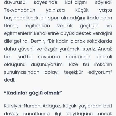
duyurusu sayesinde katıldığını söyledi.
Tekvandonun yalnızca küçük yaşta
başlanabilecek bir spor olmadığını ifade eden
Demir, eğitimlerin verimli geçtiğini ve
eğitmenlerin kendilerine büyük destek verdiğini
dile getirdi. Demir, “Bir kadın olarak sokaklarda
daha güvenli ve özgür yürümek isteriz. Ancak
her şartta savunma sporlarının önemli
olduğunu düşünüyorum. Bize bu imkânın
sunulmasından dolayı teşekkür ediyorum”
dedi.
“Kadınlar güçlü olmalı”
Kursiyer Nurcan Adagöz, küçük yaşlardan beri
dövüş sanatlarına ilgi duyduğunu ancak