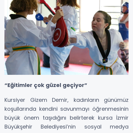
“Eğitimler çok güzel geçiyor”
Kursiyer Gizem Demir, kadınların günümüz
koşullarında kendini savunmayı öğrenmesinin
büyük önem taşıdığını belirterek kursa İzmir
Büyükşehir Belediyesi’nin sosyal medya