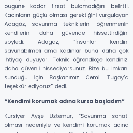
bugüne kadar fırsat bulamadığını belirtti.
Kadınların güçlü olması gerektiğini vurgulayan
Adagöz, savunma tekniklerini öğrenmenin
kendilerini daha güvende hissettirdiğini
söyledi. Adagöz, “İnsanlar kendini
savunabilmeli ama kadınlar buna daha çok
ihtiyaç duyuyor. Teknik öğrendikçe kendinizi
daha güvenli hissediyorsunuz. Bize bu imkanı
sunduğu için Başkanımız Cemil Tugay’a
teşekkür ediyoruz” dedi.
“Kendimi korumak adına kursa başladım”
Kursiyer Ayşe Uztemur, “Savunma sanatı
olması nedeniyle ve kendimi korumak adına