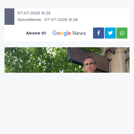
07-07-2026 10:29
Güncelleme : 07-07-2026 10:29
Abone Ol