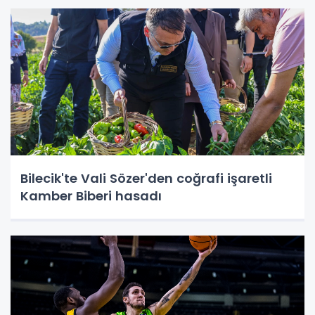
Bilecik'te Vali Sözer'den coğrafi işaretli
Kamber Biberi hasadı