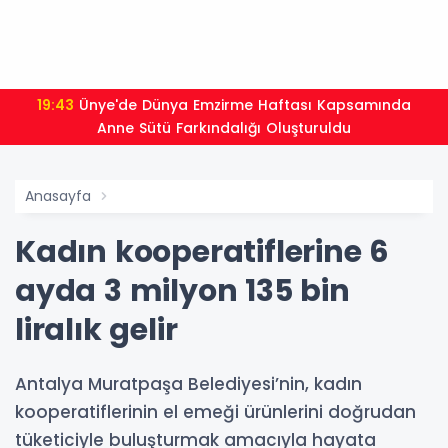
19:43
Ünye'de Dünya Emzirme Haftası Kapsamında
Anne Sütü Farkındalığı Oluşturuldu
Anasayfa
Kadın kooperatiflerine 6
ayda 3 milyon 135 bin
liralık gelir
Antalya Muratpaşa Belediyesi’nin, kadın
kooperatiflerinin el emeği ürünlerini doğrudan
tüketiciyle buluşturmak amacıyla hayata