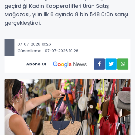
geçirdiği Kadın Kooperatifleri Ürün Satış
Mağazası, yılın ilk 6 ayında 8 bin 548 ürün satışı
gerçekleştirdi.
07-07-2026 10:26
Güncelleme : 07-07-2026 10:26
Abone Ol