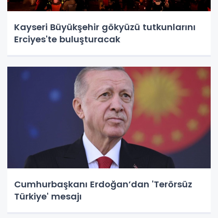
Kayseri Büyükşehir gökyüzü tutkunlarını
Erciyes'te buluşturacak
Cumhurbaşkanı Erdoğan’dan 'Terörsüz
Türkiye' mesajı