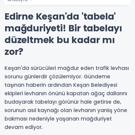
Edirne Keşan'da 'tabela'
mağduriyeti! Bir tabelayı
düzeltmek bu kadar mı
zor?
Keşan'da sürücüleri mağdur eden trafik levhası
sorunu günlerdir çözülemiyor. Gündeme
taşınan haberin ardından Keşan Belediyesi
ekipleri levhanın önünü kapatan ağaç dallarını
budayarak tabelayı görünür hale getirse de,
sorunun asıl kaynağı olan levhanın yanlış yöne
bakması nedeniyle yaşanan mağduriyet
devam ediyor.