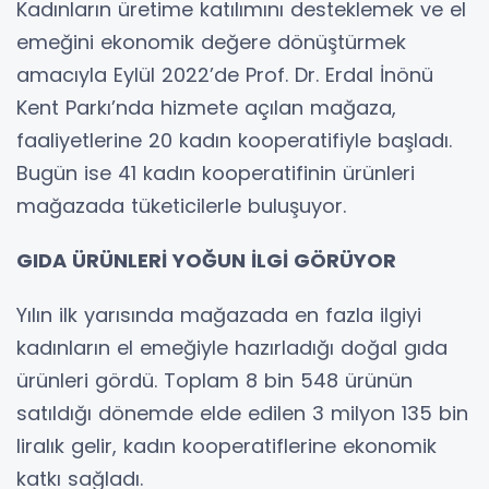
Kadınların üretime katılımını desteklemek ve el
emeğini ekonomik değere dönüştürmek
amacıyla Eylül 2022’de Prof. Dr. Erdal İnönü
Kent Parkı’nda hizmete açılan mağaza,
faaliyetlerine 20 kadın kooperatifiyle başladı.
Bugün ise 41 kadın kooperatifinin ürünleri
mağazada tüketicilerle buluşuyor.
GIDA ÜRÜNLERİ YOĞUN İLGİ GÖRÜYOR
Yılın ilk yarısında mağazada en fazla ilgiyi
kadınların el emeğiyle hazırladığı doğal gıda
ürünleri gördü. Toplam 8 bin 548 ürünün
satıldığı dönemde elde edilen 3 milyon 135 bin
liralık gelir, kadın kooperatiflerine ekonomik
katkı sağladı.