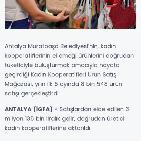
Antalya Muratpaşa Belediyesi’nin, kadın
kooperatiflerinin el emeği ürünlerini doğrudan
tüketiciyle buluşturmak amacıyla hayata
geçirdiği Kadın Kooperatifleri Ürün Satış
Mağazası, yılın ilk 6 ayında 8 bin 548 ürün
satışı gerçekleştirdi.
ANTALYA (İGFA) -
Satışlardan elde edilen 3
milyon 135 bin liralık gelir, doğrudan üretici
kadın kooperatiflerine aktarıldı.