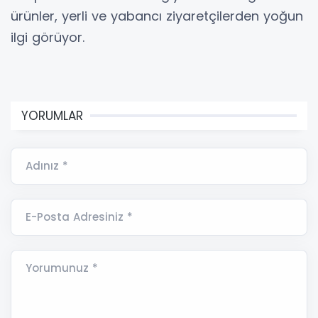
ürünler, yerli ve yabancı ziyaretçilerden yoğun
ilgi görüyor.
YORUMLAR
Adınız *
E-Posta Adresiniz *
Yorumunuz *