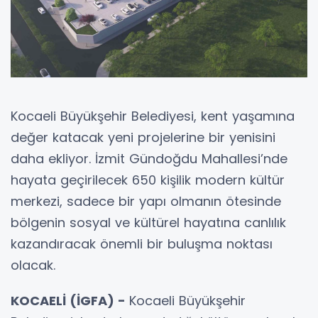
Kocaeli Büyükşehir Belediyesi, kent yaşamına
değer katacak yeni projelerine bir yenisini
daha ekliyor. İzmit Gündoğdu Mahallesi’nde
hayata geçirilecek 650 kişilik modern kültür
merkezi, sadece bir yapı olmanın ötesinde
bölgenin sosyal ve kültürel hayatına canlılık
kazandıracak önemli bir buluşma noktası
olacak.
KOCAELİ (İGFA) -
Kocaeli Büyükşehir