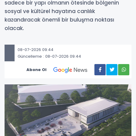
sadece bir yapı olmanın ötesinde bölgenin
sosyal ve kültürel hayatına canlılık
kazandıracak önemli bir buluşma noktası
olacak.
08-07-2026 09:44
Güncelleme : 08-07-2026 09:44
Abone Ol