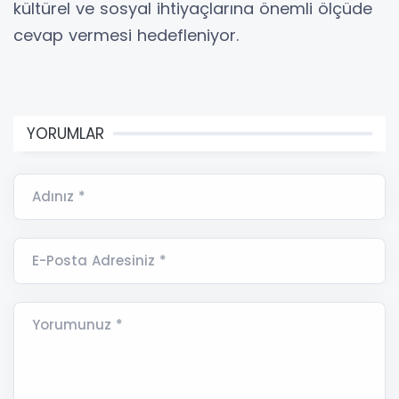
kültürel ve sosyal ihtiyaçlarına önemli ölçüde
cevap vermesi hedefleniyor.
YORUMLAR
Adınız *
E-Posta Adresiniz *
Yorumunuz *