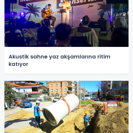
Akustik sahne yaz akşamlarına ritim
katıyor