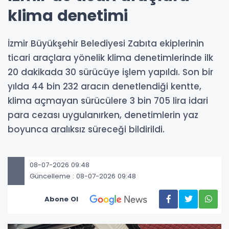
klima denetimi
İzmir Büyükşehir Belediyesi Zabıta ekiplerinin
ticari araçlara yönelik klima denetimlerinde ilk
20 dakikada 30 sürücüye işlem yapıldı. Son bir
yılda 44 bin 232 aracın denetlendiği kentte,
klima açmayan sürücülere 3 bin 705 lira idari
para cezası uygulanırken, denetimlerin yaz
boyunca aralıksız süreceği bildirildi.
08-07-2026 09:48
Güncelleme : 08-07-2026 09:48
Abone Ol