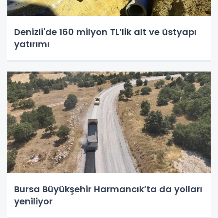
Denizli'de 160 milyon TL’lik alt ve üstyapı
yatırımı
Bursa Büyükşehir Harmancık’ta da yolları
yeniliyor