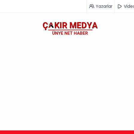
Yazarlar
Vide