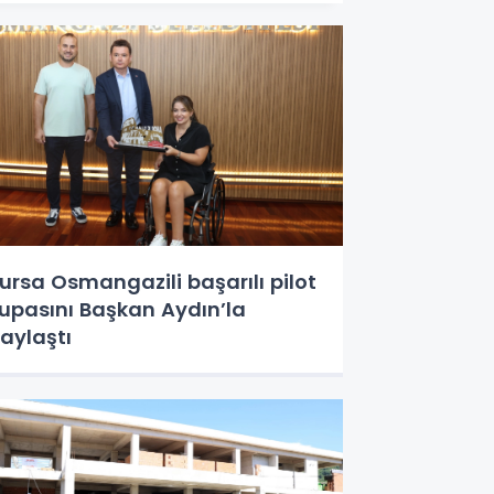
ursa Osmangazili başarılı pilot
upasını Başkan Aydın’la
aylaştı