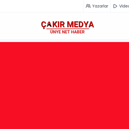
Yazarlar
Vide