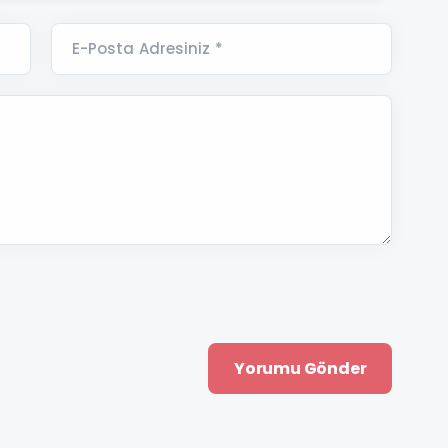
E-Posta Adresiniz *