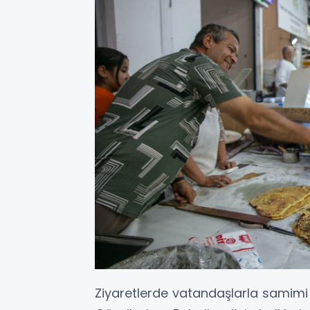
Ziyaretlerde vatandaşlarla samimi 