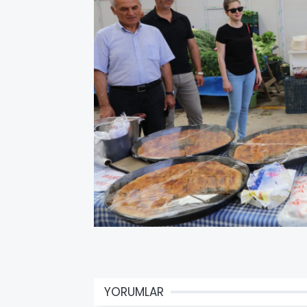
YORUMLAR