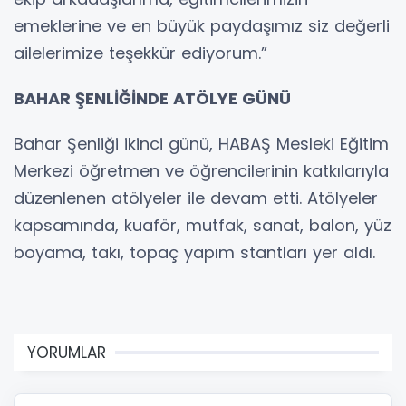
emeklerine ve en büyük paydaşımız siz değerli
ailelerimize teşekkür ediyorum.”
BAHAR ŞENLİĞİNDE ATÖLYE GÜNÜ
Bahar Şenliği ikinci günü, HABAŞ Mesleki Eğitim
Merkezi öğretmen ve öğrencilerinin katkılarıyla
düzenlenen atölyeler ile devam etti. Atölyeler
kapsamında, kuaför, mutfak, sanat, balon, yüz
boyama, takı, topaç yapım stantları yer aldı.
YORUMLAR