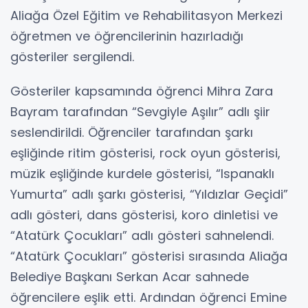
Aliağa Özel Eğitim ve Rehabilitasyon Merkezi
öğretmen ve öğrencilerinin hazırladığı
gösteriler sergilendi.
Gösteriler kapsamında öğrenci Mihra Zara
Bayram tarafından “Sevgiyle Aşılır” adlı şiir
seslendirildi. Öğrenciler tarafından şarkı
eşliğinde ritim gösterisi, rock oyun gösterisi,
müzik eşliğinde kurdele gösterisi, “Ispanaklı
Yumurta” adlı şarkı gösterisi, “Yıldızlar Geçidi”
adlı gösteri, dans gösterisi, koro dinletisi ve
“Atatürk Çocukları” adlı gösteri sahnelendi.
“Atatürk Çocukları” gösterisi sırasında Aliağa
Belediye Başkanı Serkan Acar sahnede
öğrencilere eşlik etti. Ardından öğrenci Emine