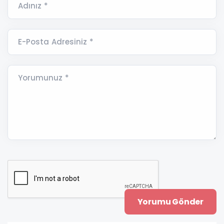
Adınız *
E-Posta Adresiniz *
Yorumunuz *