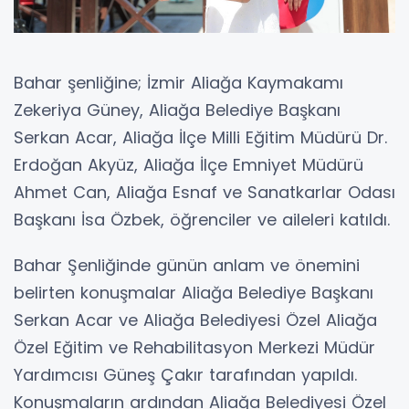
Bahar şenliğine; İzmir Aliağa Kaymakamı
Zekeriya Güney, Aliağa Belediye Başkanı
Serkan Acar, Aliağa İlçe Milli Eğitim Müdürü Dr.
Erdoğan Akyüz, Aliağa İlçe Emniyet Müdürü
Ahmet Can, Aliağa Esnaf ve Sanatkarlar Odası
Başkanı İsa Özbek, öğrenciler ve aileleri katıldı.
Bahar Şenliğinde günün anlam ve önemini
belirten konuşmalar Aliağa Belediye Başkanı
Serkan Acar ve Aliağa Belediyesi Özel Aliağa
Özel Eğitim ve Rehabilitasyon Merkezi Müdür
Yardımcısı Güneş Çakır tarafından yapıldı.
Konuşmaların ardından Aliağa Belediyesi Özel