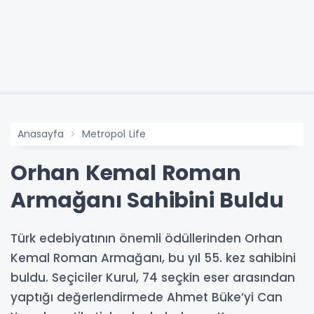
Anasayfa
Metropol Life
Orhan Kemal Roman
Armağanı Sahibini Buldu
Türk edebiyatının önemli ödüllerinden Orhan
Kemal Roman Armağanı, bu yıl 55. kez sahibini
buldu. Seçiciler Kurul, 74 seçkin eser arasından
yaptığı değerlendirmede Ahmet Büke’yi Can